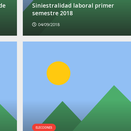
de
Siniestralidad laboral primer
semestre 2018
04/09/2018
ELECCIONES