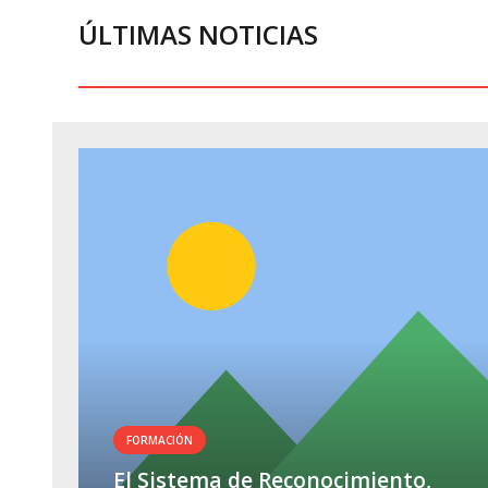
ÚLTIMAS NOTICIAS
FORMACIÓN
El Sistema de Reconocimiento,