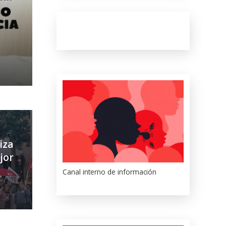
iza
jor
Canal interno de información