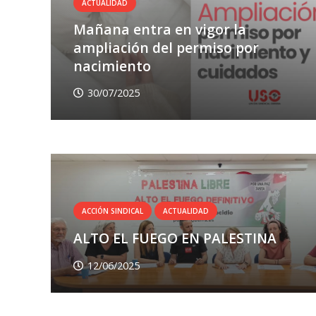
ACTUALIDAD
Mañana entra en vigor la
ampliación del permiso por
nacimiento
30/07/2025
ACCIÓN SINDICAL
ACTUALIDAD
ALTO EL FUEGO EN PALESTINA
12/06/2025