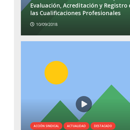
Evaluación, Acreditación y Registro 
las Cualificaciones Profesionales
10/09/2018
ACCIÓN SINDICAL
ACTUALIDAD
DESTACADO