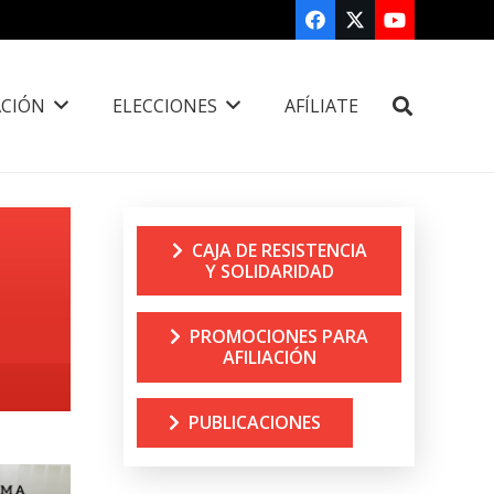
CIÓN
ELECCIONES
AFÍLIATE
CAJA DE RESISTENCIA
Y SOLIDARIDAD
PROMOCIONES PARA
AFILIACIÓN
PUBLICACIONES