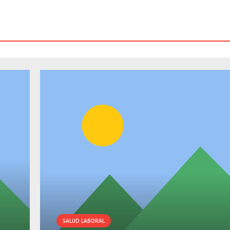
SALUD LABORAL