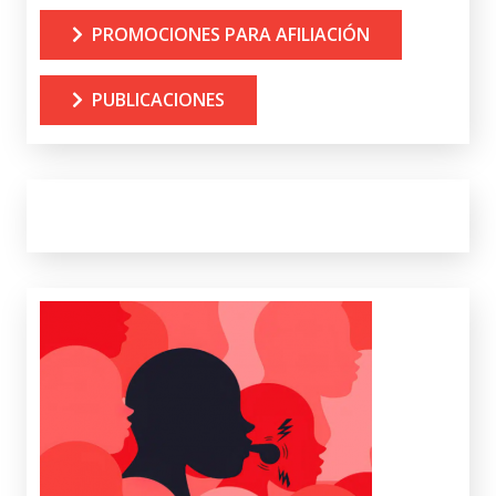
PROMOCIONES PARA AFILIACIÓN
PUBLICACIONES