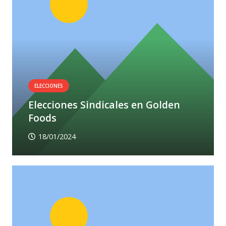
ELECCIONES
Elecciones Sindicales en Golden
Foods
18/01/2024