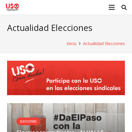
Actualidad Elecciones
Inicio
Actualidad Elecciones
ELECCIONES