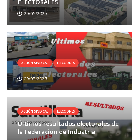
ELECTORALES
29/05/2025
ACCIÓN SINDICAL
ELECCIONES
09/05/2025
ACCIÓN SINDICAL
ELECCIONES
Últimos resultados electorales de
la Federación de Industria