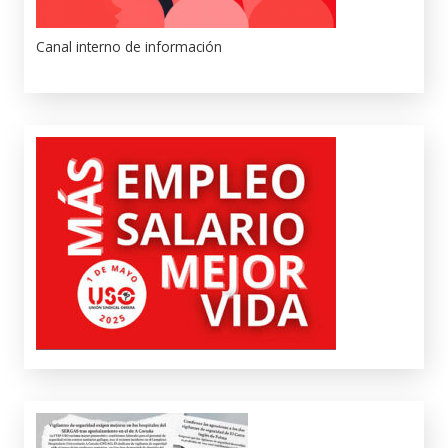
Canal interno de información