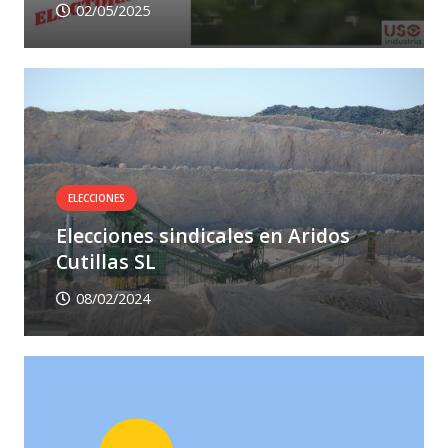
02/05/2025
ELECCIONES
Elecciones sindicales en Aridos
Cutillas SL
08/02/2024