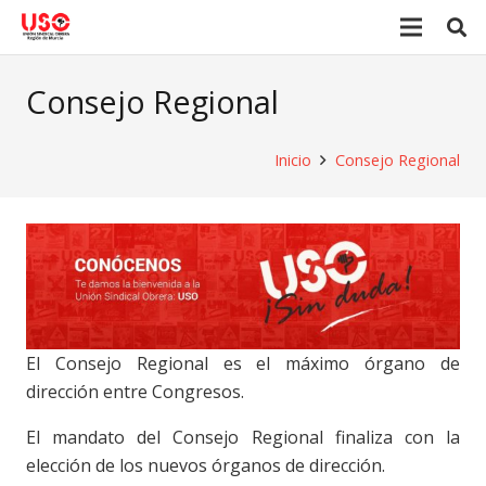
Consejo Regional
Inicio
Consejo Regional
El Consejo Regional es el máximo órgano de
dirección entre Congresos.
El mandato del Consejo Regional finaliza con la
elección de los nuevos órganos de dirección.