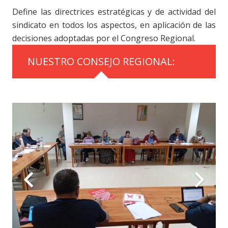
Define las directrices estratégicas y de actividad del
sindicato en todos los aspectos, en aplicación de las
decisiones adoptadas por el Congreso Regional.
NUESTRO CONSEJO REGIONAL: