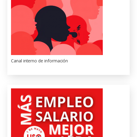
Canal interno de información