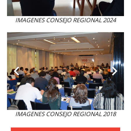
IMAGENES CONSEJO REGIONAL 2024
IMAGENES CONSEJO REGIONAL 2018