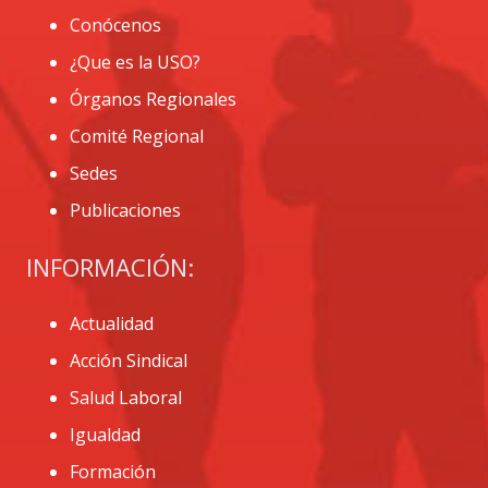
Conócenos
¿Que es la USO?
Órganos Regionales
Comité Regional
Sedes
Publicaciones
INFORMACIÓN:
Actualidad
Acción Sindical
Salud Laboral
Igualdad
Formación