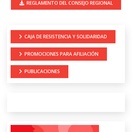
REGLAMENTO DEL CONSEJO REGIONAL
CAJA DE RESISTENCIA Y SOLIDARIDAD
PROMOCIONES PARA AFILIACIÓN
PUBLICACIONES