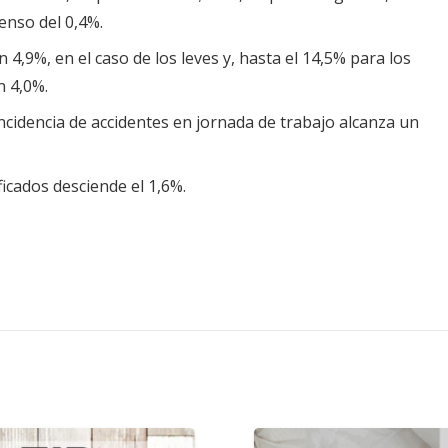
enso del 0,4%.
 4,9%, en el caso de los leves y, hasta el 14,5% para los
n 4,0%.
incidencia de accidentes en jornada de trabajo alcanza un
ficados desciende el 1,6%.