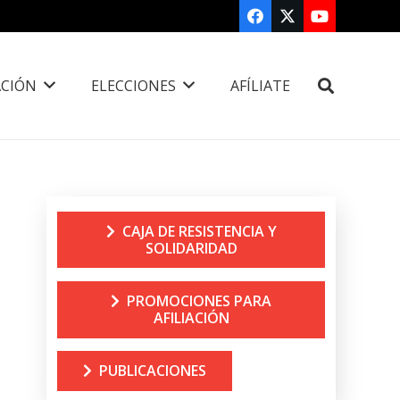
CIÓN
ELECCIONES
AFÍLIATE
CAJA DE RESISTENCIA Y
SOLIDARIDAD
PROMOCIONES PARA
AFILIACIÓN
PUBLICACIONES