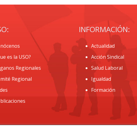
SO:
INFORMACIÓN:
nócenos
Actualidad
ue es la USO?
Acción Sindical
ganos Regionales
Salud Laboral
mité Regional
Igualdad
des
Formación
blicaciones