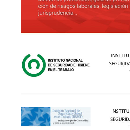
INSTITU
SEGURIDA
INSTIT
SEGURID