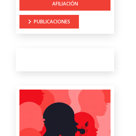
AFILIACIÓN
PUBLICACIONES