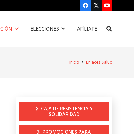
CIÓN
ELECCIONES
AFÍLIATE
Inicio
Enlaces Salud
CAJA DE RESISTENCIA Y
SOLIDARIDAD
PROMOCIONES PARA