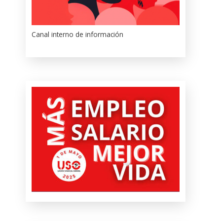
Canal interno de información