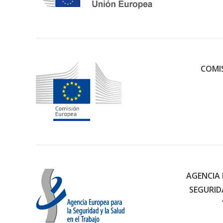
COMI
AGENCIA 
SEGURID