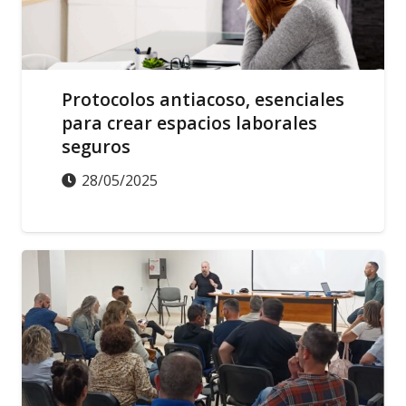
Protocolos antiacoso, esenciales
para crear espacios laborales
seguros
28/05/2025
ACCIÓN SINDICAL
ACTUALIDAD
SALUD LABORAL