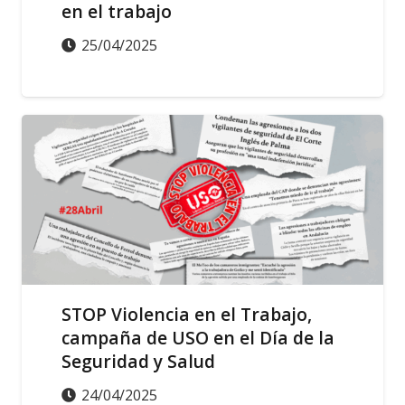
en el trabajo
25/04/2025
ACCIÓN SINDICAL
SALUD LABORAL
STOP Violencia en el Trabajo,
campaña de USO en el Día de la
Seguridad y Salud
24/04/2025