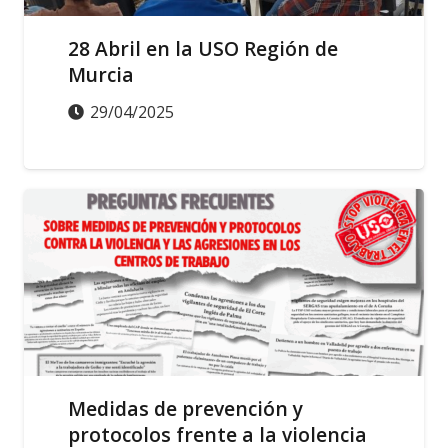
28 Abril en la USO Región de
Murcia
29/04/2025
ACCIÓN SINDICAL
ACTUALIDAD
SALUD LABORAL
Medidas de prevención y
protocolos frente a la violencia