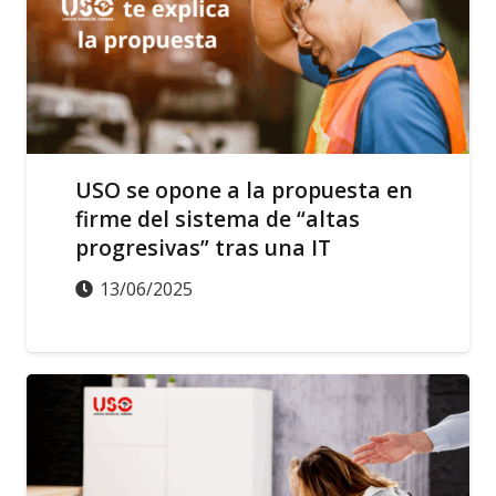
USO se opone a la propuesta en
firme del sistema de “altas
progresivas” tras una IT
13/06/2025
IGUALDAD
SALUD LABORAL