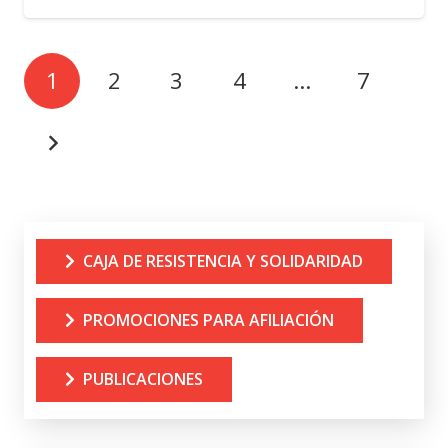
1
2
3
4
…
7
CAJA DE RESISTENCIA Y SOLIDARIDAD
PROMOCIONES PARA AFILIACIÓN
PUBLICACIONES