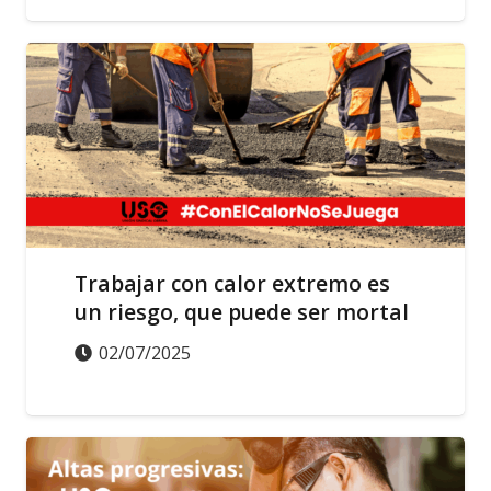
SALUD LABORAL
Trabajar con calor extremo es
un riesgo, que puede ser mortal
02/07/2025
SALUD LABORAL