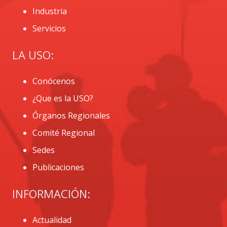
Industria
Servicios
LA USO:
Conócenos
¿Que es la USO?
Órganos Regionales
Comité Regional
Sedes
Publicaciones
INFORMACIÓN:
Actualidad