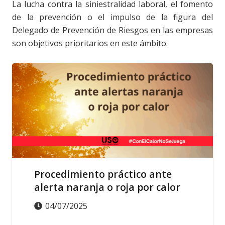
La lucha contra la siniestralidad laboral, el fomento
de la prevención o el impulso de la figura del
Delegado de Prevención de Riesgos en las empresas
son objetivos prioritarios en este ámbito.
SALUD LABORAL
Procedimiento práctico ante
alerta naranja o roja por calor
04/07/2025