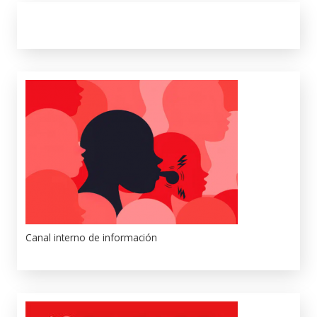
Canal interno de información