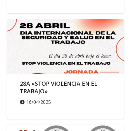
ACTUALIDAD
SALUD LABORAL
28A «STOP VIOLENCIA EN EL
TRABAJO»
16/04/2025