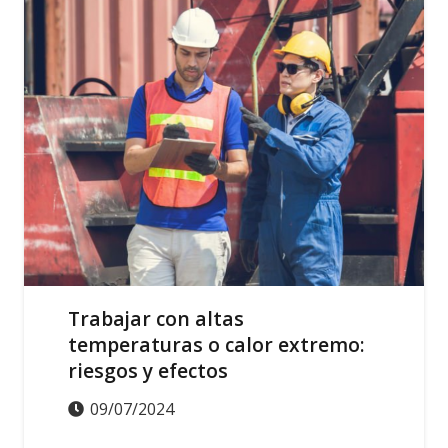
Trabajar con altas
temperaturas o calor extremo:
riesgos y efectos
09/07/2024