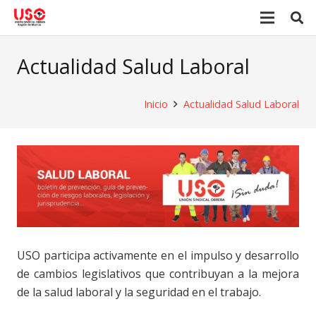
Actualidad Salud Laboral
Inicio
Actualidad Salud Laboral
USO participa activamente en el impulso y desarrollo
de cambios legislativos que contribuyan a la mejora
de la salud laboral y la seguridad en el trabajo.