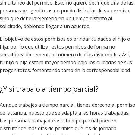
simultáneo del permiso. Esto no quiere decir que una de las
personas progenitoras no pueda disfrutar de su permiso,
sino que deberá ejercerlo en un tiempo distinto al
solicitado, debiendo llegar a un acuerdo.
El objetivo de estos permisos es brindar cuidados al hijo o
hija, por lo que utilizar estos permisos de forma no
simultánea incrementa el número de días disponibles. Así,
tu hijo o hija estará mayor tiempo bajo los cuidados de sus
progenitores, fomentando también la corresponsabilidad.
¿Y si trabajo a tiempo parcial?
Aunque trabajes a tiempo parcial, tienes derecho al permis
de lactancia, puesto que se adapta a las horas trabajadas.
Las personas trabajadoras a tiempo parcial pueden
disfrutar de más días de permiso que los de jornada