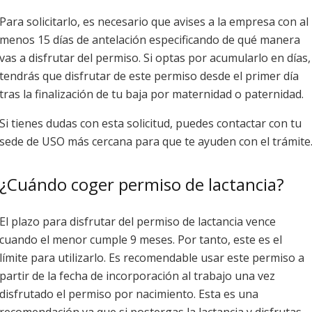
Para solicitarlo, es necesario que avises a la empresa con al
menos 15 días de antelación especificando de qué manera
vas a disfrutar del permiso. Si optas por acumularlo en días,
tendrás que disfrutar de este permiso desde el primer día
tras la finalización de tu baja por maternidad o paternidad.
Si tienes dudas con esta solicitud, puedes contactar con tu
sede de USO más cercana para que te ayuden con el trámite
¿Cuándo coger permiso de lactancia?
El plazo para disfrutar del permiso de lactancia vence
cuando el menor cumple 9 meses. Por tanto, este es el
límite para utilizarlo. Es recomendable usar este permiso a
partir de la fecha de incorporación al trabajo una vez
disfrutado el permiso por nacimiento. Esta es una
recomendación ya que si postergas la lactancia y disfrutas