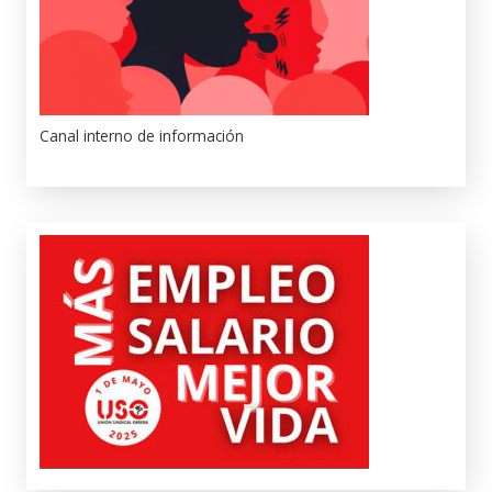
Canal interno de información