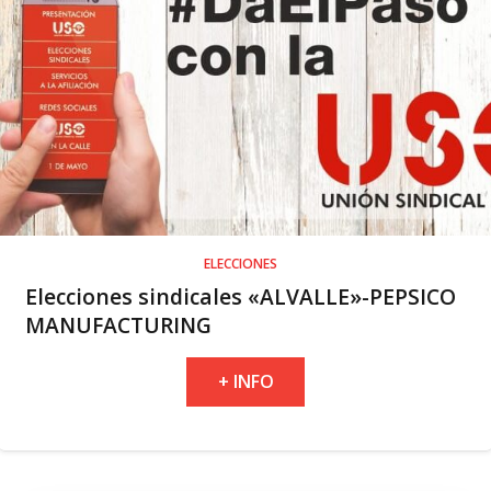
ELECCIONES
Elecciones sindicales «ALVALLE»-PEPSICO
MANUFACTURING
+ INFO