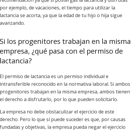
por ejemplo, de vacaciones, el tiempo para utilizar la
lactancia se acorta, ya que la edad de tu hijo o hija sigue
avanzando.
Si los progenitores trabajan en la misma
empresa, ¿qué pasa con el permiso de
lactancia?
El permiso de lactancia es un permiso individual e
intransferible reconocido en la normativa laboral. Si ambos
progenitores trabajan en la misma empresa, ambos tienen
el derecho a disfrutarlo, por lo que pueden solicitarlo.
La empresa no debe obstaculizar el ejercicio de este
derecho. Pero lo que sí puede suceder es que, por causas
fundadas y objetivas, la empresa pueda negar el ejercicio