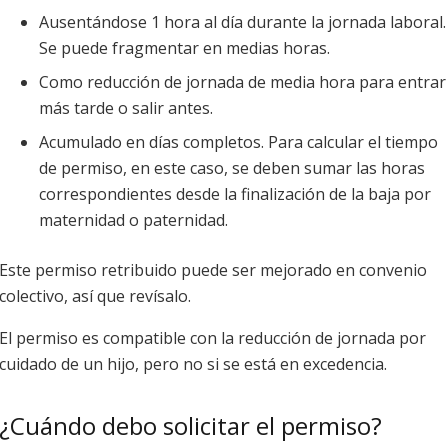
Ausentándose 1 hora al día durante la jornada laboral.
Se puede fragmentar en medias horas.
Como reducción de jornada de media hora para entrar
más tarde o salir antes.
Acumulado en días completos. Para calcular el tiempo
de permiso, en este caso, se deben sumar las horas
correspondientes desde la finalización de la baja por
maternidad o paternidad.
Este permiso retribuido puede ser mejorado en convenio
colectivo, así que revísalo.
El permiso es compatible con la reducción de jornada por
cuidado de un hijo, pero no si se está en excedencia.
¿Cuándo debo solicitar el permiso?