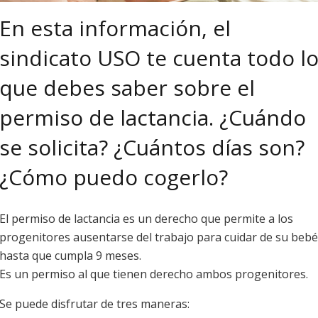
En esta información, el
sindicato USO te cuenta todo l
que debes saber sobre el
permiso de lactancia. ¿Cuándo
se solicita? ¿Cuántos días son?
¿Cómo puedo cogerlo?
El permiso de lactancia es un derecho que permite a los
progenitores ausentarse del trabajo para cuidar de su bebé
hasta que cumpla 9 meses.
Es un permiso al que tienen derecho ambos progenitores.
Se puede disfrutar de tres maneras: