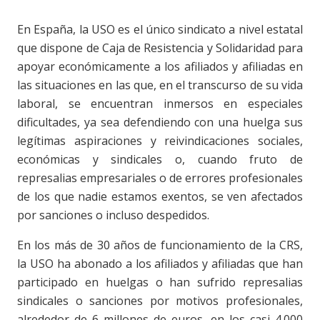
En España, la USO es el único sindicato a nivel estatal
que dispone de Caja de Resistencia y Solidaridad para
apoyar económicamente a los afiliados y afiliadas en
las situaciones en las que, en el transcurso de su vida
laboral, se encuentran inmersos en especiales
dificultades, ya sea defendiendo con una huelga sus
legítimas aspiraciones y reivindicaciones sociales,
económicas y sindicales o, cuando fruto de
represalias empresariales o de errores profesionales
de los que nadie estamos exentos, se ven afectados
por sanciones o incluso despedidos.
En los más de 30 años de funcionamiento de la CRS,
la USO ha abonado a los afiliados y afiliadas que han
participado en huelgas o han sufrido represalias
sindicales o sanciones por motivos profesionales,
alrededor de 6 millones de euros, en los casi 4.000