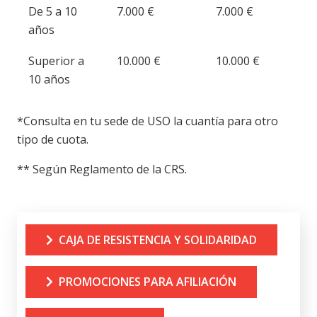
De 5 a 10
7.000 €
7.000 €
años
Superior a
10.000 €
10.000 €
10 años
*Consulta en tu sede de USO la cuantía para otro
tipo de cuota.
** Según Reglamento de la CRS.
CAJA DE RESISTENCIA Y SOLIDARIDAD
PROMOCIONES PARA AFILIACIÓN