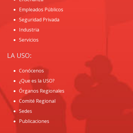
Empleados Públicos
Seguridad Privada
Industria
Servicios
LA USO:
Conócenos
¿Que es la USO?
Órganos Regionales
Comité Regional
Sedes
Publicaciones