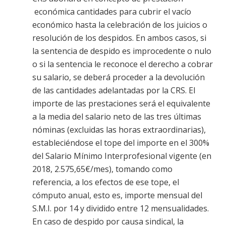
económica cantidades para cubrir el vacío
económico hasta la celebración de los juicios o
resolución de los despidos. En ambos casos, si
la sentencia de despido es improcedente o nulo
o si la sentencia le reconoce el derecho a cobrar
su salario, se deberá proceder a la devolución
de las cantidades adelantadas por la CRS. El
importe de las prestaciones será el equivalente
a la media del salario neto de las tres últimas
nóminas (excluidas las horas extraordinarias),
estableciéndose el tope del importe en el 300%
del Salario Mínimo Interprofesional vigente (en
2018, 2.575,65€/mes), tomando como
referencia, a los efectos de ese tope, el
cómputo anual, esto es, importe mensual del
S.M.I. por 14 y dividido entre 12 mensualidades.
En caso de despido por causa sindical, la