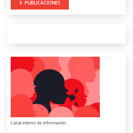
PUBLICACIONES
Canal interno de información