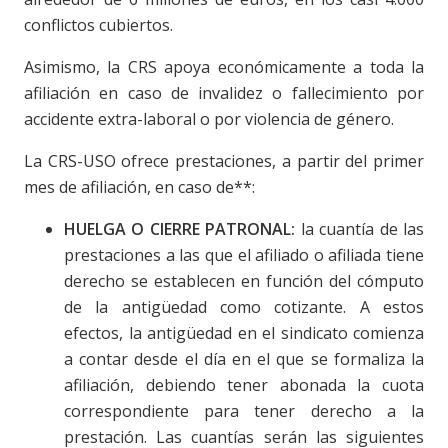
conflictos cubiertos.
Asimismo, la CRS apoya económicamente a toda la
afiliación en caso de invalidez o fallecimiento por
accidente extra-laboral o por violencia de género.
La CRS-USO ofrece prestaciones, a partir del primer
mes de afiliación, en caso de**:
HUELGA O CIERRE PATRONAL:
la cuantía de las
prestaciones a las que el afiliado o afiliada tiene
derecho se establecen en función del cómputo
de la antigüedad como cotizante. A estos
efectos, la antigüedad en el sindicato comienza
a contar desde el día en el que se formaliza la
afiliación, debiendo tener abonada la cuota
correspondiente para tener derecho a la
prestación. Las cuantías serán las siguientes