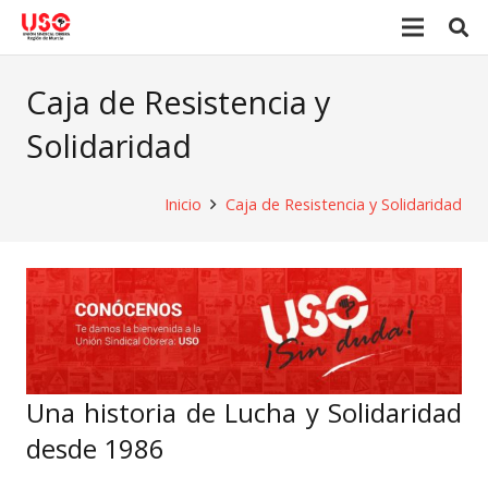
Caja de Resistencia y
Solidaridad
Inicio
Caja de Resistencia y Solidaridad
Una historia de Lucha y Solidaridad
desde 1986