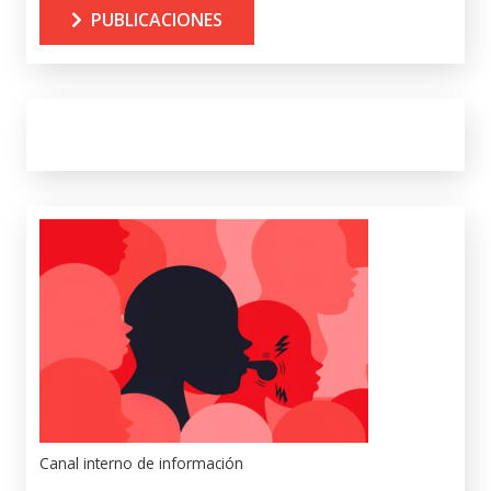
PUBLICACIONES
Canal interno de información