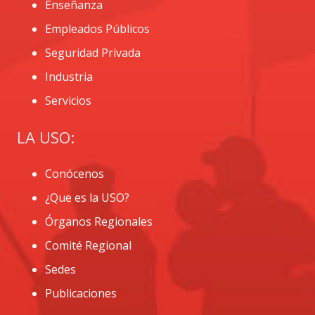
Enseñanza
Empleados Públicos
Seguridad Privada
Industria
Servicios
LA USO:
Conócenos
¿Que es la USO?
Órganos Regionales
Comité Regional
Sedes
Publicaciones