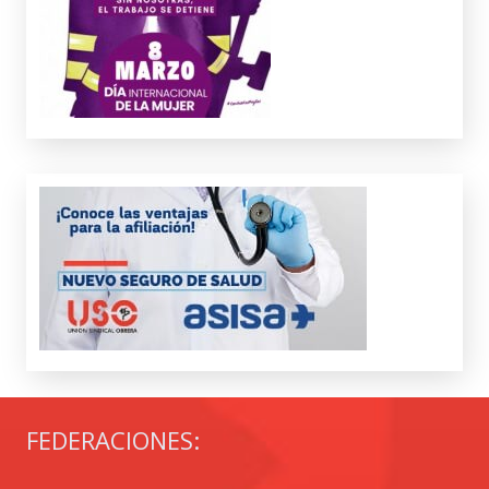
FEDERACIONES: