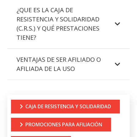
¿QUE ES LA CAJA DE
RESISTENCIA Y SOLIDARIDAD
(C.R.S.) Y QUÉ PRESTACIONES
TIENE?
VENTAJAS DE SER AFILIADO O
AFILIADA DE LA USO
CAJA DE RESISTENCIA Y SOLIDARIDAD
PROMOCIONES PARA AFILIACIÓN