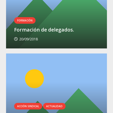
FORMACIÓN
Formación de delegados.
20/09/2018
ACCIÓN SINDICAL
ACTUALIDAD