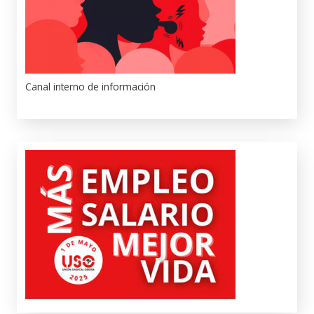
Canal interno de información