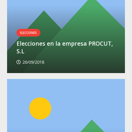
ELECCIONES
Elecciones en la empresa PROCUT,
S.L
26/09/2018