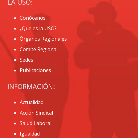
LA USO:
Conócenos
¿Que es la USO?
Órganos Regionales
Comité Regional
Sedes
Publicaciones
INFORMACIÓN:
Actualidad
Acción Sindical
Salud Laboral
Igualdad