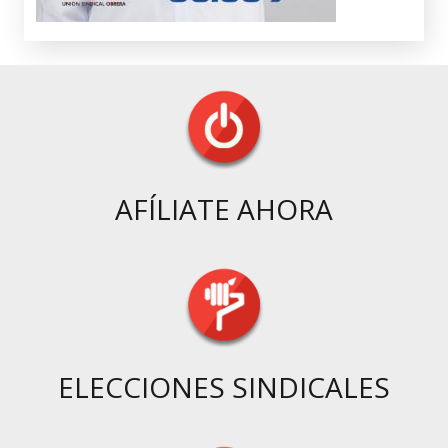
AFÍLIATE AHORA
ELECCIONES SINDICALES