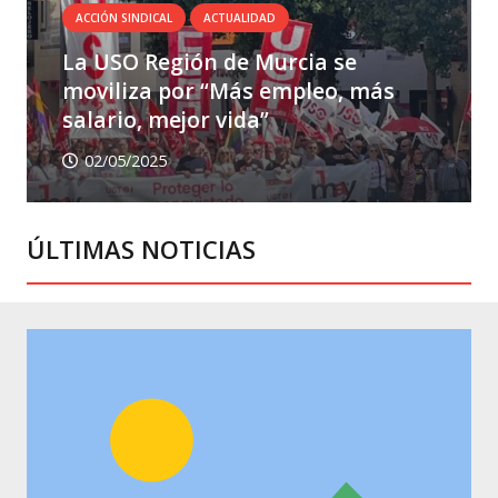
ACCIÓN SINDICAL
ACTUALIDAD
La USO Región de Murcia se
moviliza por “Más empleo, más
salario, mejor vida”
02/05/2025
ÚLTIMAS NOTICIAS