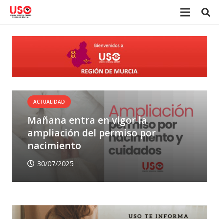
ACTUALIDAD
Mañana entra en vigor la
ampliación del permiso por
nacimiento
30/07/2025