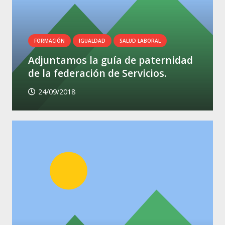
FORMACIÓN
IGUALDAD
SALUD LABORAL
Adjuntamos la guía de paternidad
de la federación de Servicios.
24/09/2018