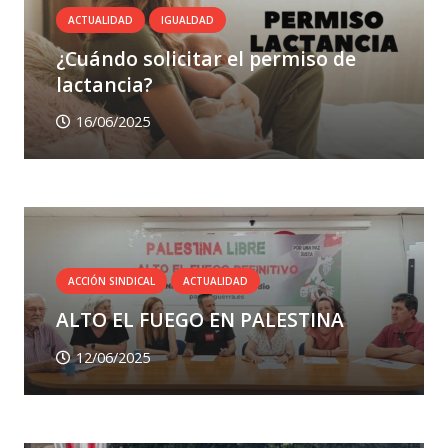
ACTUALIDAD
IGUALDAD
¿Cuándo solicitar el permiso de
lactancia?
16/06/2025
ACCIÓN SINDICAL
ACTUALIDAD
ALTO EL FUEGO EN PALESTINA
12/06/2025