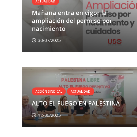
ACTUALIDAD
Mañana entra en vigor la
ampliación del permiso por
nacimiento
30/07/2025
ACCIÓN SINDICAL
ACTUALIDAD
ALTO EL FUEGO EN PALESTINA
12/06/2025