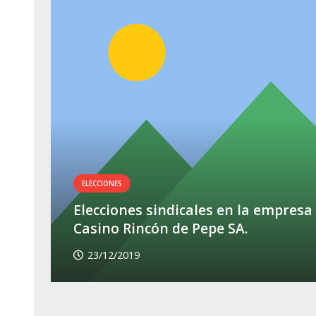
ELECCIONES
Elecciones sindicales en la empresa
Casino Rincón de Pepe SA.
23/12/2019