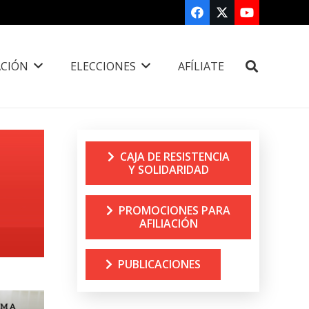
CIÓN
ELECCIONES
AFÍLIATE
CAJA DE RESISTENCIA
Y SOLIDARIDAD
PROMOCIONES PARA
AFILIACIÓN
PUBLICACIONES