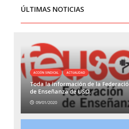
ÚLTIMAS NOTICIAS
ACCIÓN SINDICAL
ACTUALIDAD
Toda la información de la Federaci
de Enseñanza de USO.
09/01/2020