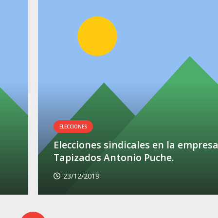
ELECCIONES
Elecciones sindicales en la empres
Tapizados Antonio Puche.
23/12/2019