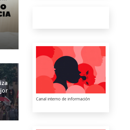
iza
jor
Canal interno de información