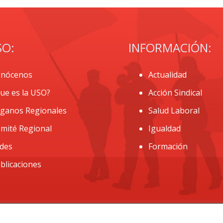
SO:
INFORMACIÓN:
nócenos
Actualidad
ue es la USO?
Acción Sindical
ganos Regionales
Salud Laboral
mité Regional
Igualdad
des
Formación
blicaciones