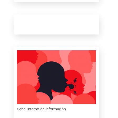
Canal interno de información