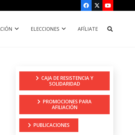
CIÓN
ELECCIONES
AFÍLIATE
CAJA DE RESISTENCIA Y
SOLIDARIDAD
PROMOCIONES PARA
AFILIACIÓN
PUBLICACIONES