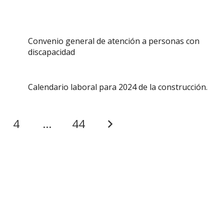
Convenio general de atención a personas con
discapacidad
Calendario laboral para 2024 de la construcción.
4
…
44