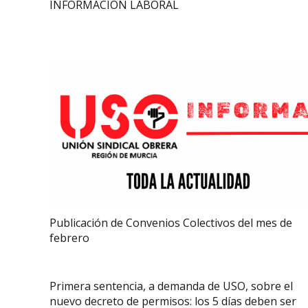
INFORMACION LABORAL
Publicación de Convenios Colectivos del mes de
febrero
Primera sentencia, a demanda de USO, sobre el
nuevo decreto de permisos: los 5 días deben ser