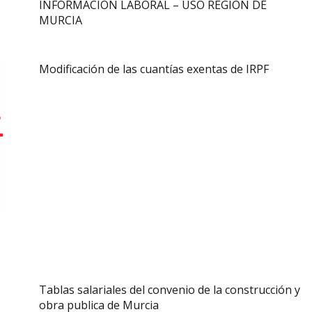
INFORMACIÓN LABORAL – USO REGIÓN DE
MURCIA
Modificación de las cuantías exentas de IRPF
Tablas salariales del convenio de la construcción y
obra publica de Murcia