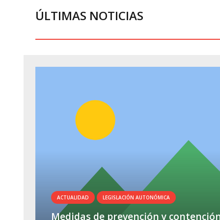
ÚLTIMAS NOTICIAS
ACTUALIDAD
LEGISLACIÓN AUTONÓMICA
Medidas de prevención y contenció