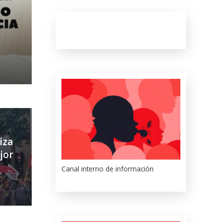
iza
jor
Canal interno de información