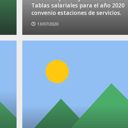
Tablas salariales para el año 2020
convenio estaciones de servicios.
13/07/2020