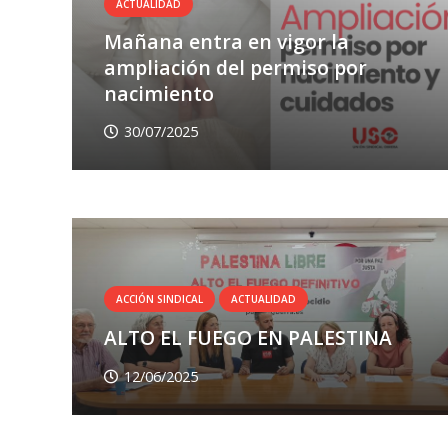
ACTUALIDAD
Mañana entra en vigor la
ampliación del permiso por
nacimiento
30/07/2025
ACCIÓN SINDICAL
ACTUALIDAD
ALTO EL FUEGO EN PALESTINA
12/06/2025