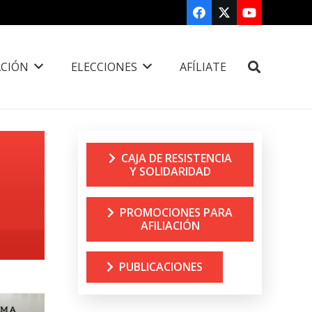
CIÓN
ELECCIONES
AFÍLIATE
CAJA DE RESISTENCIA
Y SOLIDARIDAD
PROMOCIONES PARA
AFILIACIÓN
PUBLICACIONES