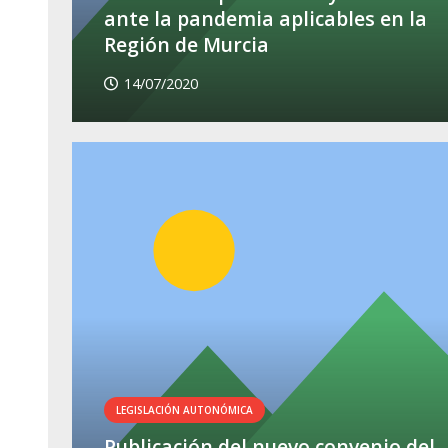
ante la pandemia aplicables en la
Región de Murcia
14/07/2020
LEGISLACIÓN AUTONÓMICA
Publicación del nuevo convenio del