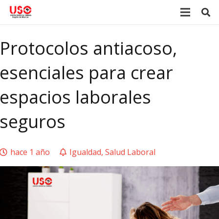
Protocolos antiacoso,
esenciales para crear
espacios laborales
seguros
hace 1 año
Igualdad
,
Salud Laboral