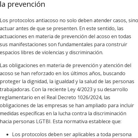
la prevención
Los protocolos antiacoso no solo deben atender casos, sin
actuar antes de que se presenten. En este sentido, las
actuaciones en materia de prevención del acoso en todas
sus manifestaciones son fundamentales para construir
espacios libres de violencias y discriminación.
Las obligaciones en materia de prevención y atención del
acoso se han reforzado en los últimos años, buscando
proteger la dignidad, la igualdad y la salud de las personas
trabajadoras. Con la reciente Ley 4/2023 y su desarrollo
reglamentario en el Real Decreto 1026/2024, las
obligaciones de las empresas se han ampliado para incluir
medidas específicas en la lucha contra la discriminación
hacia personas LGTBI. Esta normativa establece que:
Los protocolos deben ser aplicables a toda persona