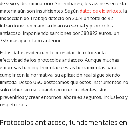
de sexo y discriminatorio. Sin embargo, los avances en esta
materia aún son insuficientes. Según
datos de eldiario.es
, la
Inspección de Trabajo detectó en 2024 un total de 92
infracciones en materia de acoso sexual y protocolos
antiacoso, imponiendo sanciones por 388.822 euros, un
75% más que el año anterior.
Estos datos evidencian la necesidad de reforzar la
efectividad de los protocolos antiacoso. Aunque muchas
empresas han implementado estas herramientas para
cumplir con la normativa, su aplicación real sigue siendo
limitada. Desde USO destacamos que estos instrumentos n
solo deben actuar cuando ocurren incidentes, sino
prevenirlos y crear entornos laborales seguros, inclusivos y
respetuosos.
Protocolos antiacoso, fundamentales en