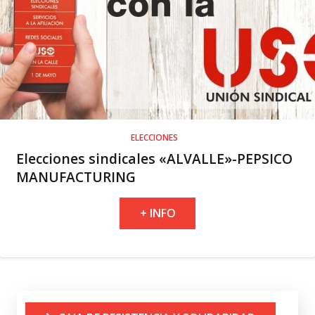
ELECCIONES
Elecciones sindicales «ALVALLE»-PEPSICO
MANUFACTURING
+ INFO