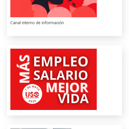
Canal interno de información