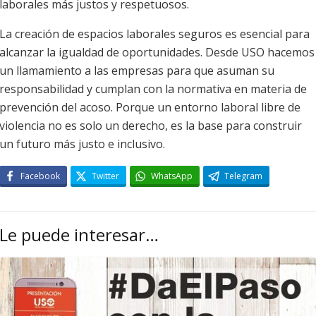
laborales más justos y respetuosos.
La creación de espacios laborales seguros es esencial para
alcanzar la igualdad de oportunidades. Desde USO hacemos
un llamamiento a las empresas para que asuman su
responsabilidad y cumplan con la normativa en materia de
prevención del acoso. Porque un entorno laboral libre de
violencia no es solo un derecho, es la base para construir
un futuro más justo e inclusivo.
Facebook
Twitter
WhatsApp
Telegram
Le puede interesar…