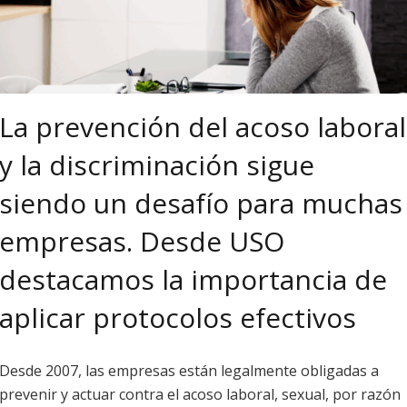
La prevención del acoso laboral
y la discriminación sigue
siendo un desafío para muchas
empresas. Desde USO
destacamos la importancia de
aplicar protocolos efectivos
Desde 2007, las empresas están legalmente obligadas a
prevenir y actuar contra el acoso laboral, sexual, por razón