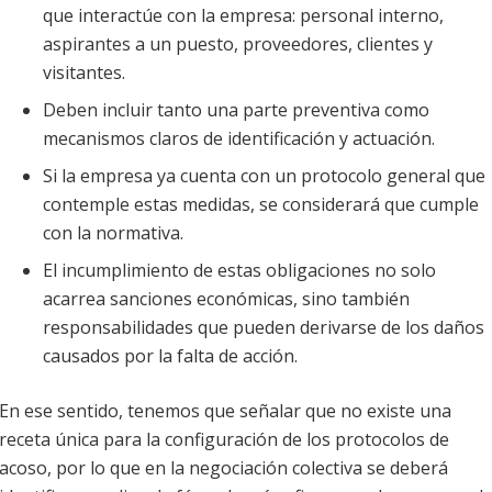
que interactúe con la empresa: personal interno,
aspirantes a un puesto, proveedores, clientes y
visitantes.
Deben incluir tanto una parte preventiva como
mecanismos claros de identificación y actuación.
Si la empresa ya cuenta con un protocolo general que
contemple estas medidas, se considerará que cumple
con la normativa.
El incumplimiento de estas obligaciones no solo
acarrea sanciones económicas, sino también
responsabilidades que pueden derivarse de los daños
causados por la falta de acción.
En ese sentido, tenemos que señalar que no existe una
receta única para la configuración de los protocolos de
acoso, por lo que en la negociación colectiva se deberá