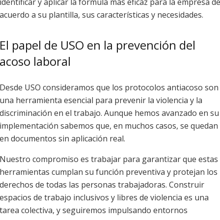
identificar y aplicar la fórmula más eficaz para la empresa d
acuerdo a su plantilla, sus características y necesidades.
El papel de USO en la prevención del
acoso laboral
Desde USO consideramos que los protocolos antiacoso son
una herramienta esencial para prevenir la violencia y la
discriminación en el trabajo. Aunque hemos avanzado en su
implementación sabemos que, en muchos casos, se quedan
en documentos sin aplicación real.
Nuestro compromiso es trabajar para garantizar que estas
herramientas cumplan su función preventiva y protejan los
derechos de todas las personas trabajadoras. Construir
espacios de trabajo inclusivos y libres de violencia es una
tarea colectiva, y seguiremos impulsando entornos