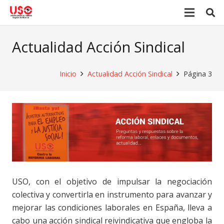
Actualidad Acción Sindical
Inicio
Actualidad Acción Sindical
Página 3
USO, con el objetivo de impulsar la negociación
colectiva y convertirla en instrumento para avanzar y
mejorar las condiciones laborales en España, lleva a
cabo una acción sindical reivindicativa que engloba la