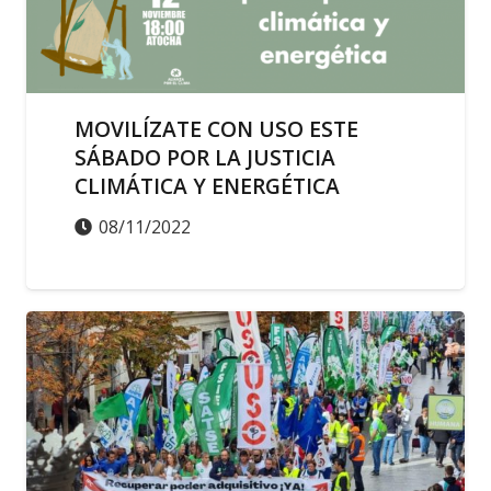
MOVILÍZATE CON USO ESTE
SÁBADO POR LA JUSTICIA
CLIMÁTICA Y ENERGÉTICA
08/11/2022
ACCIÓN SINDICAL
ACTUALIDAD