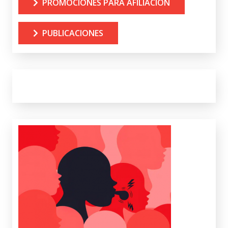
PROMOCIONES PARA AFILIACIÓN
PUBLICACIONES