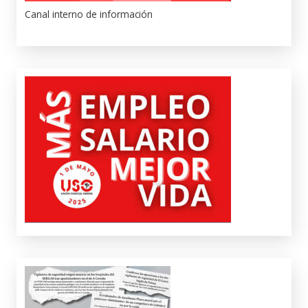
Canal interno de información