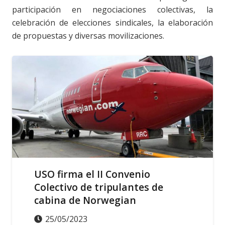
participación en negociaciones colectivas, la
celebración de elecciones sindicales, la elaboración
de propuestas y diversas movilizaciones.
ACCIÓN SINDICAL
USO firma el II Convenio
Colectivo de tripulantes de
cabina de Norwegian
25/05/2023