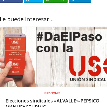
Le puede interesar…
ELECCIONES
Elecciones sindicales «ALVALLE»-PEPSICO
MANUFACTURING