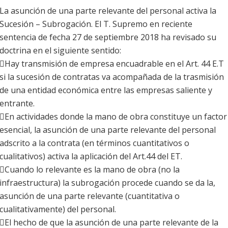
La asunción de una parte relevante del personal activa la
Sucesión – Subrogación. El T. Supremo en reciente
sentencia de fecha 27 de septiembre 2018 ha revisado su
doctrina en el siguiente sentido:
Hay transmisión de empresa encuadrable en el Art. 44 E.T
si la sucesión de contratas va acompañada de la trasmisión
de una entidad económica entre las empresas saliente y
entrante.
En actividades donde la mano de obra constituye un factor
esencial, la asunción de una parte relevante del personal
adscrito a la contrata (en términos cuantitativos o
cualitativos) activa la aplicación del Art.44 del ET.
Cuando lo relevante es la mano de obra (no la
infraestructura) la subrogación procede cuando se da la,
asunción de una parte relevante (cuantitativa o
cualitativamente) del personal.
El hecho de que la asunción de una parte relevante de la