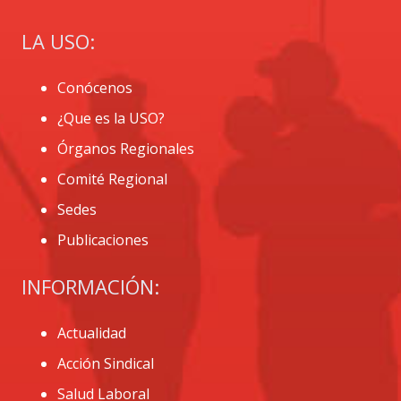
LA USO:
Conócenos
¿Que es la USO?
Órganos Regionales
Comité Regional
Sedes
Publicaciones
INFORMACIÓN:
Actualidad
Acción Sindical
Salud Laboral