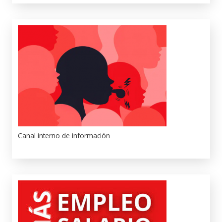
Canal interno de información