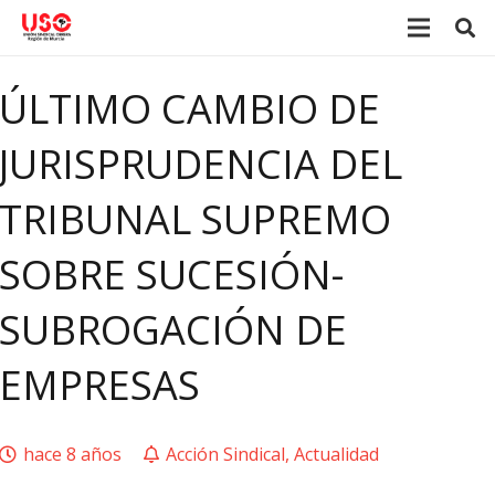
ÚLTIMO CAMBIO DE
JURISPRUDENCIA DEL
TRIBUNAL SUPREMO
SOBRE SUCESIÓN-
SUBROGACIÓN DE
EMPRESAS
hace 8 años
Acción Sindical
,
Actualidad