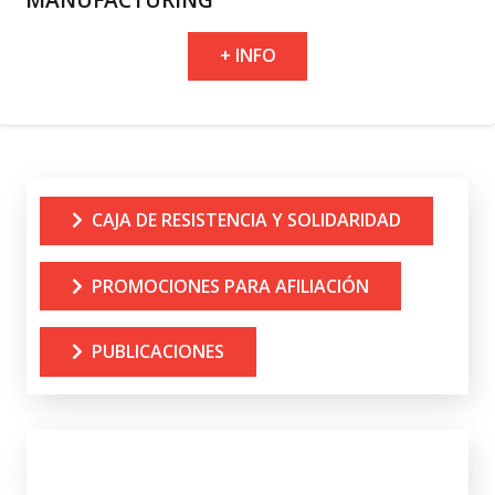
+ INFO
CAJA DE RESISTENCIA Y SOLIDARIDAD
PROMOCIONES PARA AFILIACIÓN
PUBLICACIONES