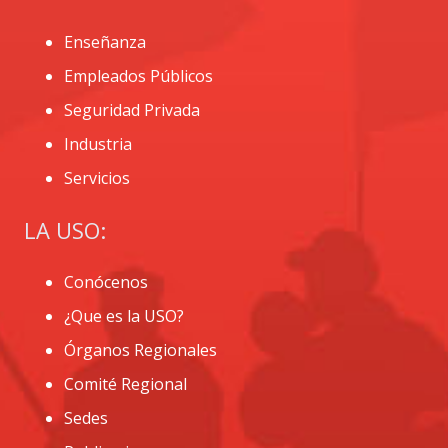
Enseñanza
Empleados Públicos
Seguridad Privada
Industria
Servicios
LA USO:
Conócenos
¿Que es la USO?
Órganos Regionales
Comité Regional
Sedes