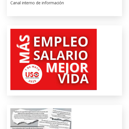
Canal interno de información