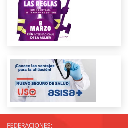
FEDERACIONES: