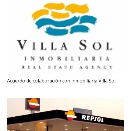
Acuerdo de colaboración con inmobiliaria Villa Sol