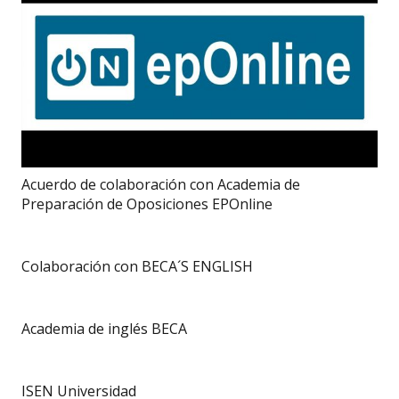
Acuerdo de colaboración con Academia de
Preparación de Oposiciones EPOnline
Colaboración con BECA´S ENGLISH
Academia de inglés BECA
ISEN Universidad