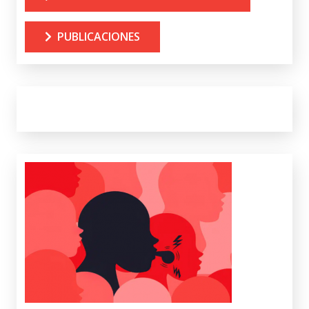
PUBLICACIONES