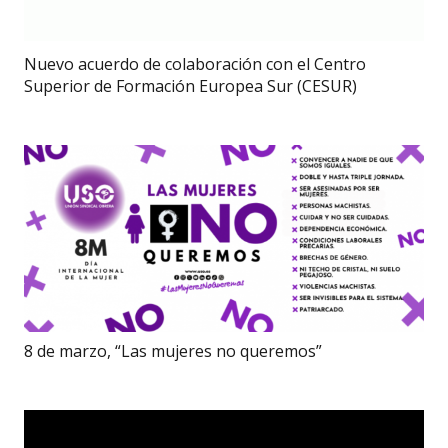
Nuevo acuerdo de colaboración con el Centro
Superior de Formación Europea Sur (CESUR)
8 de marzo, “Las mujeres no queremos”