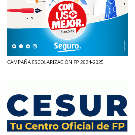
CAMPAÑA ESCOLARIZACIÓN FP 2024-2025