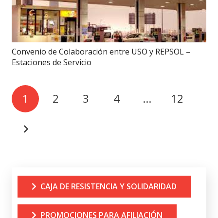
Convenio de Colaboración entre USO y REPSOL –
Estaciones de Servicio
1
2
3
4
…
12
CAJA DE RESISTENCIA Y SOLIDARIDAD
PROMOCIONES PARA AFILIACIÓN