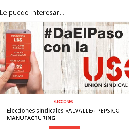
Le puede interesar…
ELECCIONES
Elecciones sindicales «ALVALLE»-PEPSICO
MANUFACTURING