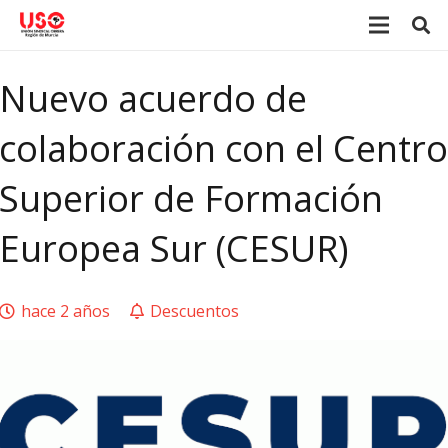
Nuevo acuerdo de
colaboración con el Centro
Superior de Formación
Europea Sur (CESUR)
hace 2 años
Descuentos