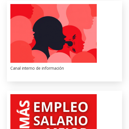
Canal interno de información