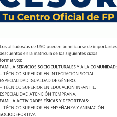
Los afiliados/as de USO pueden beneficiarse de importante
descuentos en la matrícula de los siguientes ciclos
formativos:
FAMILIA SERVICIOS SOCIOCULTURALES Y A LA COMUNIDAD:
– TÉCNICO SUPERIOR EN INTEGRACIÓN SOCIAL.
ESPECIALIDAD IGUALDAD DE GÉNERO.
– TÉCNICO SUPERIOR EN EDUCACIÓN INFANTIL.
ESPECIALIDAD ATENCIÓN TEMPRANA.
FAMILIA ACTIVIDADES FÍSICAS Y DEPORTIVAS:
– TÉCNICO SUPERIOR EN ENSEÑANZA Y ANIMACIÓN
SOCIODEPORTIVA.