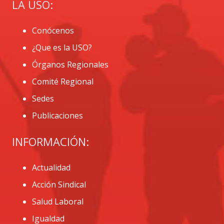
LA USO:
Conócenos
¿Que es la USO?
Órganos Regionales
Comité Regional
Sedes
Publicaciones
INFORMACIÓN:
Actualidad
Acción Sindical
Salud Laboral
Igualdad