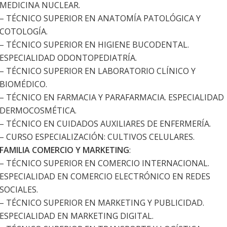
MEDICINA NUCLEAR.
– TÉCNICO SUPERIOR EN ANATOMÍA PATOLÓGICA Y
COTOLOGÍA.
– TÉCNICO SUPERIOR EN HIGIENE BUCODENTAL.
ESPECIALIDAD ODONTOPEDIATRÍA.
– TÉCNICO SUPERIOR EN LABORATORIO CLÍNICO Y
BIOMÉDICO.
– TÉCNICO EN FARMACIA Y PARAFARMACIA. ESPECIALIDAD
DERMOCOSMÉTICA.
– TÉCNICO EN CUIDADOS AUXILIARES DE ENFERMERÍA.
– CURSO ESPECIALIZACIÓN: CULTIVOS CELULARES.
FAMILIA COMERCIO Y MARKETING
:
– TÉCNICO SUPERIOR EN COMERCIO INTERNACIONAL.
ESPECIALIDAD EN COMERCIO ELECTRÓNICO EN REDES
SOCIALES.
– TÉCNICO SUPERIOR EN MARKETING Y PUBLICIDAD.
ESPECIALIDAD EN MARKETING DIGITAL.