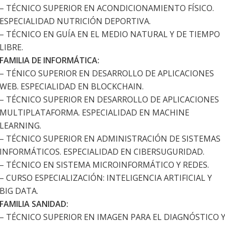
– TÉCNICO SUPERIOR EN ACONDICIONAMIENTO FÍSICO.
ESPECIALIDAD NUTRICIÓN DEPORTIVA.
– TÉCNICO EN GUÍA EN EL MEDIO NATURAL Y DE TIEMPO
LIBRE.
FAMILIA DE INFORMÁTICA:
– TÉNICO SUPERIOR EN DESARROLLO DE APLICACIONES
WEB. ESPECIALIDAD EN BLOCKCHAIN.
– TÉCNICO SUPERIOR EN DESARROLLO DE APLICACIONES
MULTIPLATAFORMA. ESPECIALIDAD EN MACHINE
LEARNING.
– TÉCNICO SUPERIOR EN ADMINISTRACIÓN DE SISTEMAS
INFORMÁTICOS. ESPECIALIDAD EN CIBERSUGURIDAD.
– TÉCNICO EN SISTEMA MICROINFORMÁTICO Y REDES.
– CURSO ESPECIALIZACIÓN: INTELIGENCIA ARTIFICIAL Y
BIG DATA.
FAMILIA SANIDAD:
– TÉCNICO SUPERIOR EN IMAGEN PARA EL DIAGNÓSTICO 