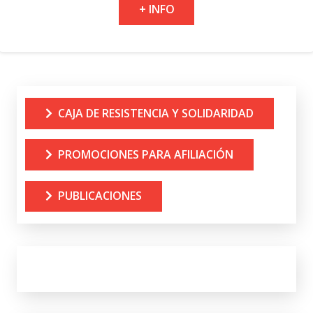
+ INFO
CAJA DE RESISTENCIA Y SOLIDARIDAD
PROMOCIONES PARA AFILIACIÓN
PUBLICACIONES