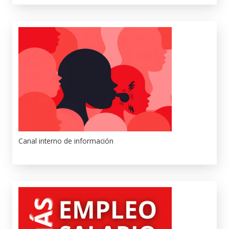
Canal interno de información