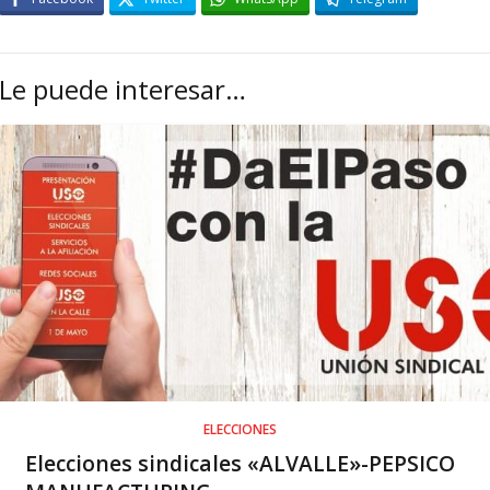
Le puede interesar…
ELECCIONES
Elecciones sindicales «ALVALLE»-PEPSICO