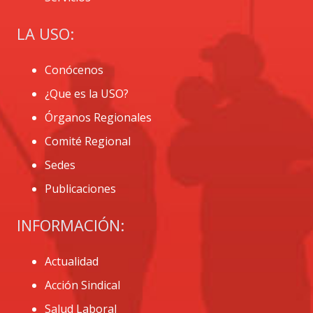
LA USO:
Conócenos
¿Que es la USO?
Órganos Regionales
Comité Regional
Sedes
Publicaciones
INFORMACIÓN:
Actualidad
Acción Sindical
Salud Laboral