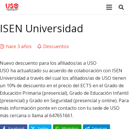
ISEN Universidad
hace 3 años
Descuentos
Nuevo descuento para los afiliados/as a USO
USO ha actualizado su acuerdo de colaboración con ISEN
Universidad a través del cual los afiliados/as de USO tienen
un 10% de descuento en el precio del ECTS en el Grado de
Educación Primaria (presencial), Grado de Educación Infantil
(presencial) y Grado en Seguridad (presencial y online). Para
más información ponte en contacto con tu sede de USO
más cercana o llama al 647651661.
Facebook
Twitter
WhatsApp
Telegram