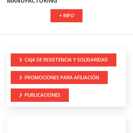
MANUFACTURING
+ INFO
CAJA DE RESISTENCIA Y SOLIDARIDAD
PROMOCIONES PARA AFILIACIÓN
PUBLICACIONES