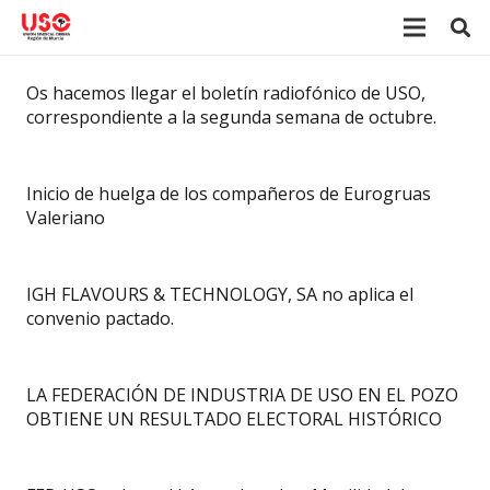
Os hacemos llegar el boletín radiofónico de USO,
correspondiente a la segunda semana de octubre.
Inicio de huelga de los compañeros de Eurogruas
Valeriano
IGH FLAVOURS & TECHNOLOGY, SA no aplica el
convenio pactado.
LA FEDERACIÓN DE INDUSTRIA DE USO EN EL POZO
OBTIENE UN RESULTADO ELECTORAL HISTÓRICO