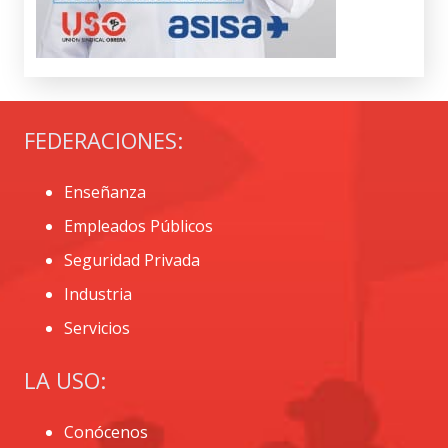
FEDERACIONES:
Enseñanza
Empleados Públicos
Seguridad Privada
Industria
Servicios
LA USO:
Conócenos