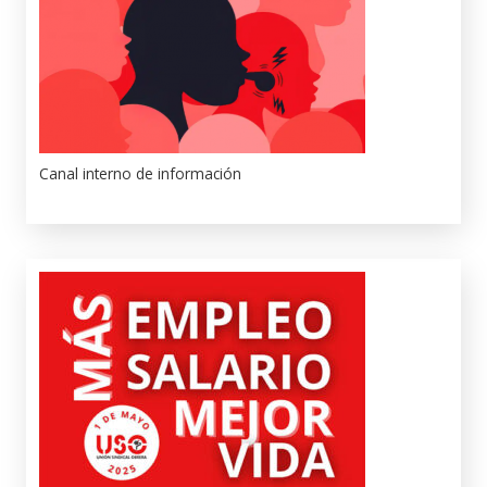
Canal interno de información