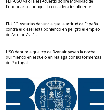
FEP-USO valora el I Acuerdo sobre Movilidad de
Funcionarios, aunque lo considera insuficiente
FI-USO Asturias denuncia que la actitud de España
contra el diésel está poniendo en peligro el empleo
de Arcelor-Avilés
USO denuncia que tcp de Ryanair pasan la noche
durmiendo en el suelo en Málaga por las tormentas
de Portugal