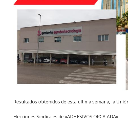
Resultados obtenidos de esta ultima semana, la Unión
Elecciones Sindicales de «ADHESIVOS ORCAJADA»