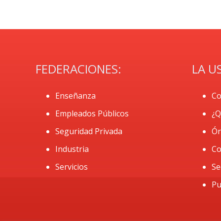
FEDERACIONES:
LA U
Enseñanza
Co
Empleados Públicos
¿Q
Seguridad Privada
Ór
Industria
Co
Servicios
Se
Pu