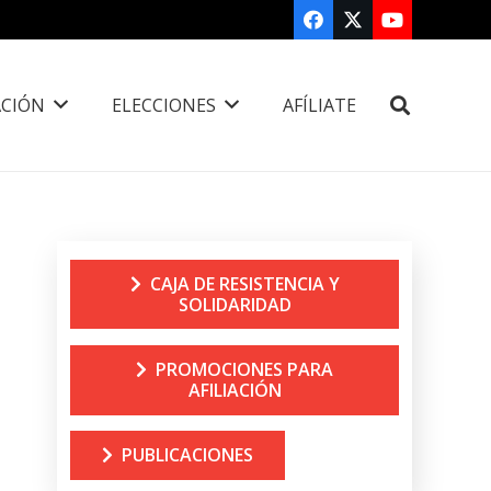
CIÓN
ELECCIONES
AFÍLIATE
CAJA DE RESISTENCIA Y
SOLIDARIDAD
PROMOCIONES PARA
AFILIACIÓN
PUBLICACIONES