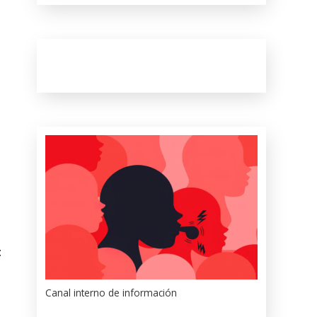
:
Canal interno de información