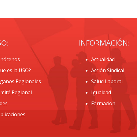
SO:
INFORMACIÓN:
nócenos
Actualidad
ue es la USO?
Acción Sindical
ganos Regionales
Salud Laboral
mité Regional
Igualdad
des
Formación
blicaciones