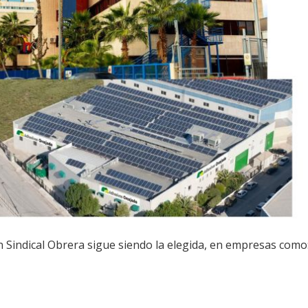
 Sindical Obrera sigue siendo la elegida, en empresas como