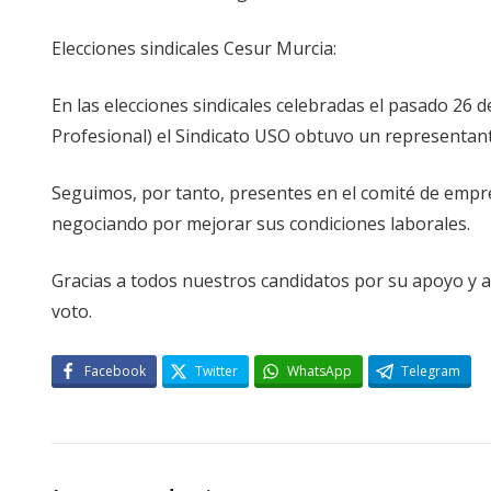
Elecciones sindicales Cesur Murcia:
En las elecciones sindicales celebradas el pasado 
Profesional) el Sindicato USO obtuvo un representan
Seguimos, por tanto, presentes en el comité de empre
negociando por mejorar sus condiciones laborales.
Gracias a todos nuestros candidatos por su apoyo y 
voto.
Facebook
Twitter
WhatsApp
Telegram