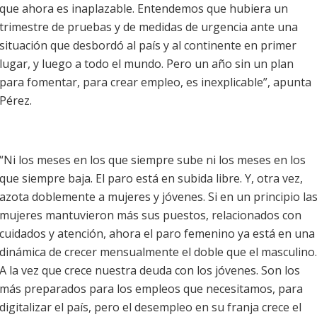
que ahora es inaplazable. Entendemos que hubiera un
trimestre de pruebas y de medidas de urgencia ante una
situación que desbordó al país y al continente en primer
lugar, y luego a todo el mundo. Pero un año sin un plan
para fomentar, para crear empleo, es inexplicable”, apunta
Pérez.
“Ni los meses en los que siempre sube ni los meses en los
que siempre baja. El paro está en subida libre. Y, otra vez,
azota doblemente a mujeres y jóvenes. Si en un principio la
mujeres mantuvieron más sus puestos, relacionados con
cuidados y atención, ahora el paro femenino ya está en una
dinámica de crecer mensualmente el doble que el masculino.
A la vez que crece nuestra deuda con los jóvenes. Son los
más preparados para los empleos que necesitamos, para
digitalizar el país, pero el desempleo en su franja crece el