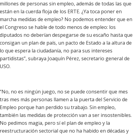
millones de personas sin empleo, además de todas las que
están en la cuerda floja de los ERTE. ¿Ya toca poner en
marcha medidas de empleo? No podemos entender que en
el Congreso se hable de todo menos de empleo: los
diputados no deberían despegarse de su escaño hasta que
consigan un plan de país, un pacto de Estado a la altura de
lo que espera la ciudadanía, no para sus intereses
partidistas”, subraya Joaquín Pérez, secretario general de
USO.
“No, no es ningún juego, no se puede consentir que mes
tras mes más personas llamen a la puerta del Servicio de
Empleo porque han perdido su trabajo. Sin empleo,
también las medidas de protección van a ser insostenibles.
No pedimos magia, pero sí el plan de empleo y la
reestructuración sectorial que no ha habido en décadas y