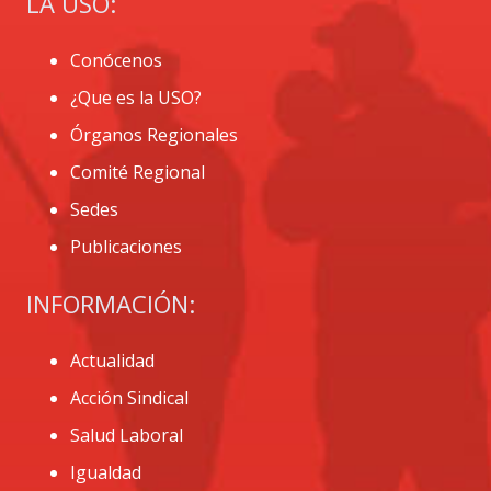
LA USO:
Conócenos
¿Que es la USO?
Órganos Regionales
Comité Regional
Sedes
Publicaciones
INFORMACIÓN:
Actualidad
Acción Sindical
Salud Laboral
Igualdad