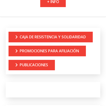
+ INFO
CAJA DE RESISTENCIA Y SOLIDARIDAD
PROMOCIONES PARA AFILIACIÓN
PUBLICACIONES