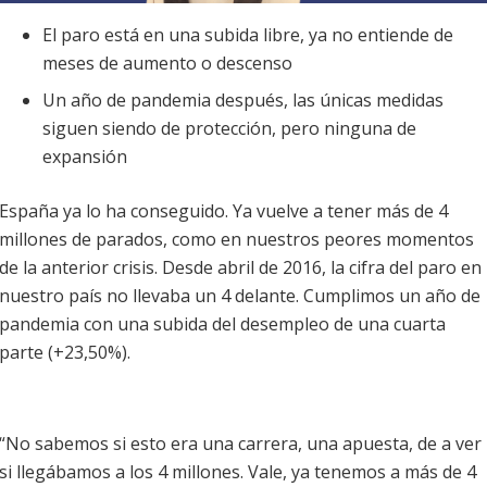
El paro está en una subida libre, ya no entiende de
meses de aumento o descenso
Un año de pandemia después, las únicas medidas
siguen siendo de protección, pero ninguna de
expansión
España ya lo ha conseguido. Ya vuelve a tener más de 4
millones de parados, como en nuestros peores momentos
de la anterior crisis. Desde abril de 2016, la cifra del paro en
nuestro país no llevaba un 4 delante. Cumplimos un año de
pandemia con una subida del desempleo de una cuarta
parte (+23,50%).
“No sabemos si esto era una carrera, una apuesta, de a ver
si llegábamos a los 4 millones. Vale, ya tenemos a más de 4