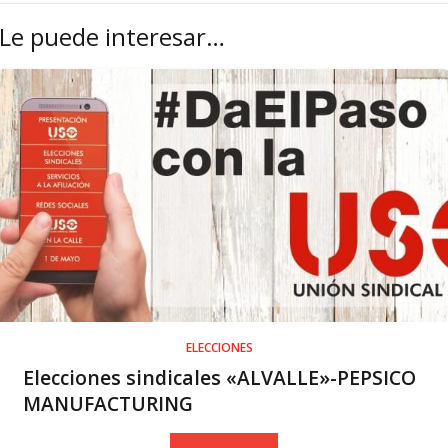
Le puede interesar…
ELECCIONES
Elecciones sindicales «ALVALLE»-PEPSICO
MANUFACTURING