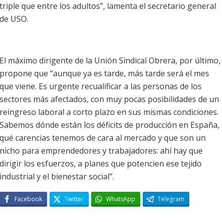
triple que entre los adultos”, lamenta el secretario general
de USO.
El máximo dirigente de la Unión Sindical Obrera, por último,
propone que “aunque ya es tarde, más tarde será el mes
que viene. Es urgente recualificar a las personas de los
sectores más afectados, con muy pocas posibilidades de un
reingreso laboral a corto plazo en sus mismas condiciones.
Sabemos dónde están los déficits de producción en España,
qué carencias tenemos de cara al mercado y que son un
nicho para emprendedores y trabajadores: ahí hay que
dirigir los esfuerzos, a planes que potencien ese tejido
industrial y el bienestar social”.
Facebook
Twitter
WhatsApp
Telegram