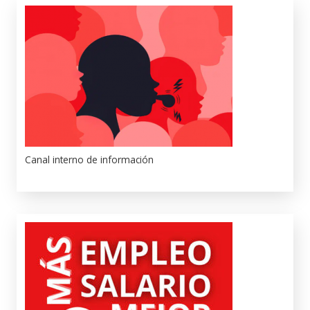
Canal interno de información