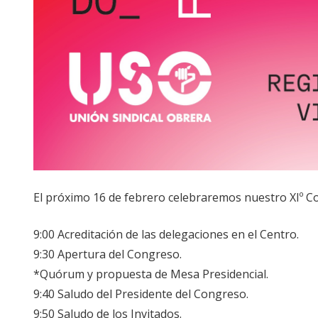
El próximo 16 de febrero celebraremos nuestro XIº Co
9:00 Acreditación de las delegaciones en el Centro.
9:30 Apertura del Congreso.
*Quórum y propuesta de Mesa Presidencial.
9:40 Saludo del Presidente del Congreso.
9:50 Saludo de los Invitados.