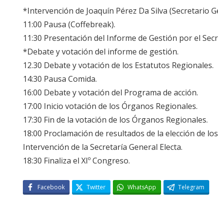
*Intervención de Joaquín Pérez Da Silva (Secretario 
11:00 Pausa (Coffebreak).
11:30 Presentación del Informe de Gestión por el Secr
*Debate y votación del informe de gestión.
12.30 Debate y votación de los Estatutos Regionales.
14:30 Pausa Comida.
16:00 Debate y votación del Programa de acción.
17:00 Inicio votación de los Órganos Regionales.
17:30 Fin de la votación de los Órganos Regionales.
18:00 Proclamación de resultados de la elección de l
Intervención de la Secretaría General Electa.
18:30 Finaliza el XIº Congreso.
Facebook
Twitter
WhatsApp
Telegram