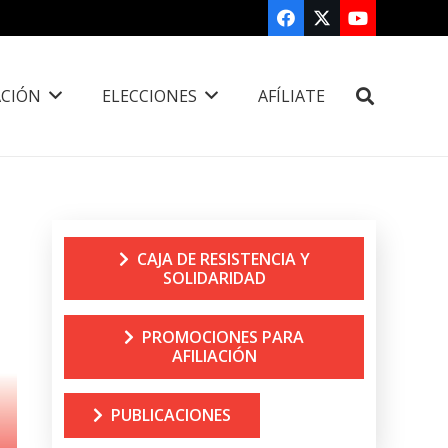
CIÓN
ELECCIONES
AFÍLIATE
CAJA DE RESISTENCIA Y
SOLIDARIDAD
PROMOCIONES PARA
AFILIACIÓN
PUBLICACIONES