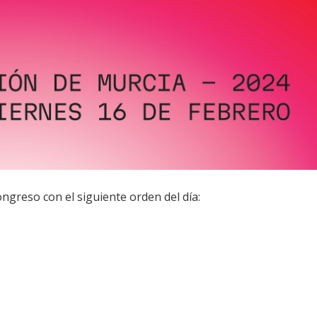
ngreso con el siguiente orden del día: