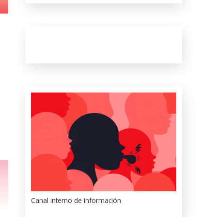
Canal interno de información