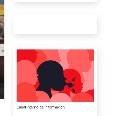
Canal interno de información