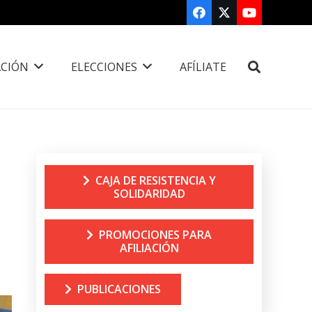
CIÓN
ELECCIONES
AFÍLIATE
CAJA DE RESISTENCIA Y
SOLIDARIDAD
PROMOCIONES PARA
AFILIACIÓN
PUBLICACIONES