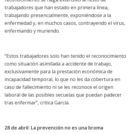
trabajadores que han estado en primera línea,
trabajando presencialmente, exponiéndose a la
enfermedad y, en muchos casos, contrayendo el virus,
enfermando y muriendo.
“Estos trabajadores solo han tenido el reconocimiento
como situación asimilada a accidente de trabajo,
exclusivamente para la prestación económica de
incapacidad temporal, lo que no les da cobertura en
caso de fallecimiento ni se les reconoce el origen
laboral de las posibles secuelas que puedan padecer
tras enfermar”, critica García.
28 de abril: La prevención no es una broma