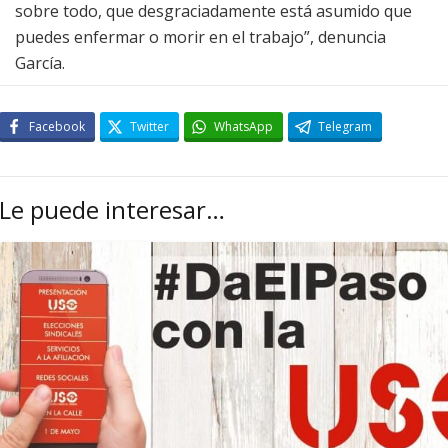
sobre todo, que desgraciadamente está asumido que
puedes enfermar o morir en el trabajo”, denuncia
García.
Facebook
Twitter
WhatsApp
Telegram
Le puede interesar…