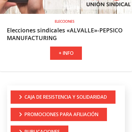
ELECCIONES
Elecciones sindicales «ALVALLE»-PEPSICO
MANUFACTURING
+ INFO
CAJA DE RESISTENCIA Y SOLIDARIDAD
PROMOCIONES PARA AFILIACIÓN
PUBLICACIONES