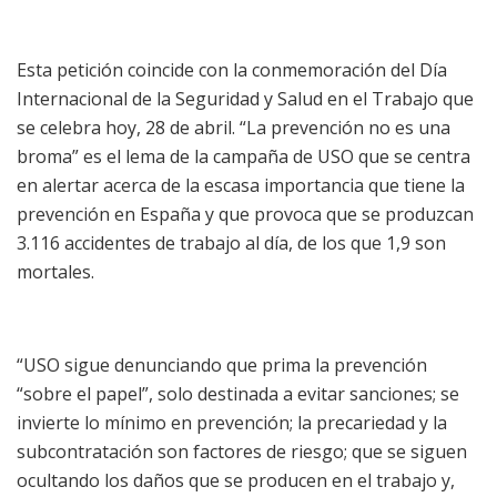
Esta petición coincide con la conmemoración del Día
Internacional de la Seguridad y Salud en el Trabajo que
se celebra hoy, 28 de abril. “La prevención no es una
broma” es el lema de la campaña de USO que se centra
en alertar acerca de la escasa importancia que tiene la
prevención en España y que provoca que se produzcan
3.116 accidentes de trabajo al día, de los que 1,9 son
mortales.
“USO sigue denunciando que prima la prevención
“sobre el papel”, solo destinada a evitar sanciones; se
invierte lo mínimo en prevención; la precariedad y la
subcontratación son factores de riesgo; que se siguen
ocultando los daños que se producen en el trabajo y,