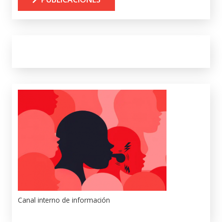
Canal interno de información