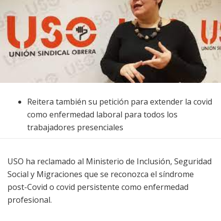
Reitera también su petición para extender la covid
como enfermedad laboral para todos los
trabajadores presenciales
USO ha reclamado al Ministerio de Inclusión, Seguridad
Social y Migraciones que se reconozca el síndrome
post-Covid o covid persistente como enfermedad
profesional.