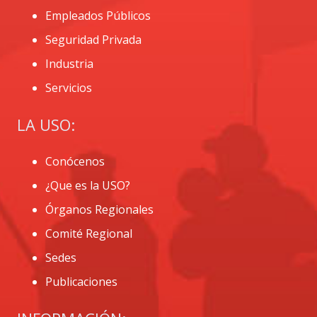
Empleados Públicos
Seguridad Privada
Industria
Servicios
LA USO:
Conócenos
¿Que es la USO?
Órganos Regionales
Comité Regional
Sedes
Publicaciones