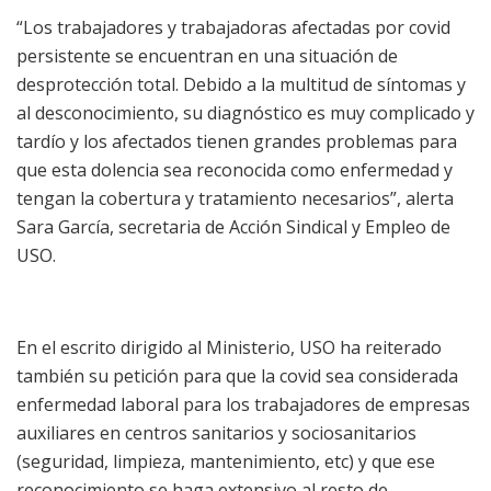
“Los trabajadores y trabajadoras afectadas por covid
persistente se encuentran en una situación de
desprotección total. Debido a la multitud de síntomas y
al desconocimiento, su diagnóstico es muy complicado y
tardío y los afectados tienen grandes problemas para
que esta dolencia sea reconocida como enfermedad y
tengan la cobertura y tratamiento necesarios”, alerta
Sara García, secretaria de Acción Sindical y Empleo de
USO.
En el escrito dirigido al Ministerio, USO ha reiterado
también su petición para que la covid sea considerada
enfermedad laboral para los trabajadores de empresas
auxiliares en centros sanitarios y sociosanitarios
(seguridad, limpieza, mantenimiento, etc) y que ese
reconocimiento se haga extensivo al resto de