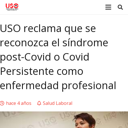
USO reclama que se
reconozca el síndrome
post-Covid o Covid
Persistente como
enfermedad profesional
hace 4 años
Salud Laboral