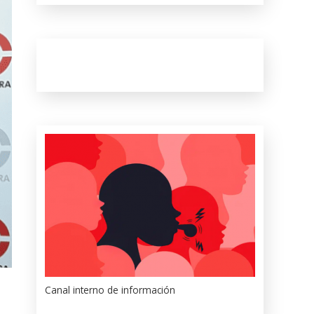
Canal interno de información