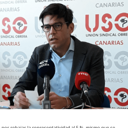
por rebajar la representatividad al 5 %, mismo que se