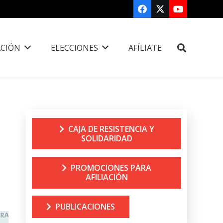
CIÓN
ELECCIONES
AFÍLIATE
CAJA DE RESISTENCIA Y
SOLIDARIDAD
PROMOCIONES PARA
AFILIACIÓN
PUBLICACIONES