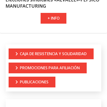
MANUFACTURING
+ INFO
CAJA DE RESISTENCIA Y SOLIDARIDAD
PROMOCIONES PARA AFILIACIÓN
PUBLICACIONES