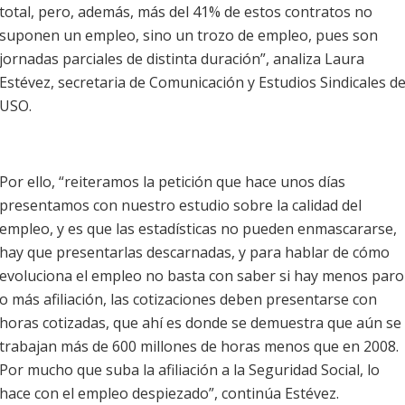
total, pero, además, más del 41% de estos contratos no
suponen un empleo, sino un trozo de empleo, pues son
jornadas parciales de distinta duración”, analiza Laura
Estévez, secretaria de Comunicación y Estudios Sindicales d
USO.
Por ello, “reiteramos la petición que hace unos días
presentamos con nuestro estudio sobre la calidad del
empleo, y es que las estadísticas no pueden enmascararse,
hay que presentarlas descarnadas, y para hablar de cómo
evoluciona el empleo no basta con saber si hay menos paro
o más afiliación, las cotizaciones deben presentarse con
horas cotizadas, que ahí es donde se demuestra que aún se
trabajan más de 600 millones de horas menos que en 2008.
Por mucho que suba la afiliación a la Seguridad Social, lo
hace con el empleo despiezado”, continúa Estévez.