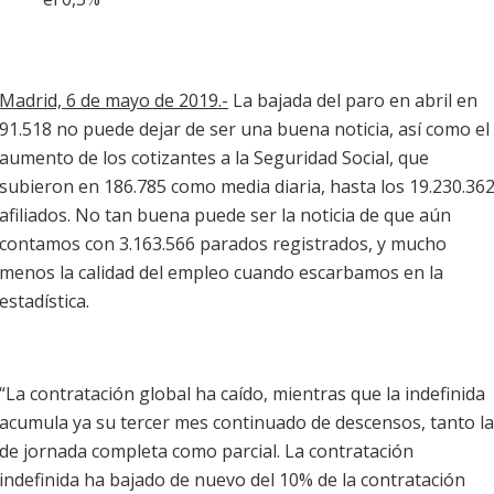
Madrid, 6 de mayo de 2019.-
La bajada del paro en abril en
91.518 no puede dejar de ser una buena noticia, así como el
aumento de los cotizantes a la Seguridad Social, que
subieron en 186.785 como media diaria, hasta los 19.230.36
afiliados. No tan buena puede ser la noticia de que aún
contamos con 3.163.566 parados registrados, y mucho
menos la calidad del empleo cuando escarbamos en la
estadística.
“La contratación global ha caído, mientras que la indefinida
acumula ya su tercer mes continuado de descensos, tanto la
de jornada completa como parcial. La contratación
indefinida ha bajado de nuevo del 10% de la contratación