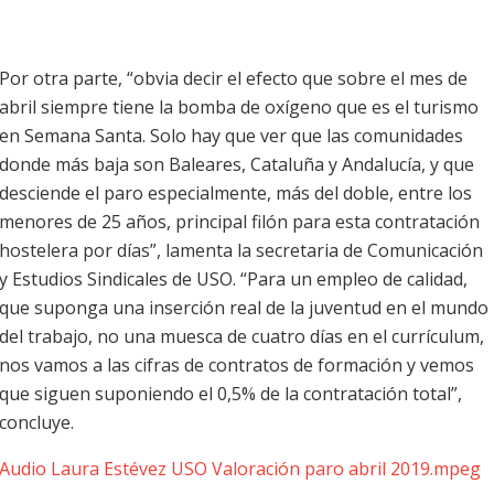
Por otra parte, “obvia decir el efecto que sobre el mes de
abril siempre tiene la bomba de oxígeno que es el turismo
en Semana Santa. Solo hay que ver que las comunidades
donde más baja son Baleares, Cataluña y Andalucía, y que
desciende el paro especialmente, más del doble, entre los
menores de 25 años, principal filón para esta contratación
hostelera por días”, lamenta la secretaria de Comunicación
y Estudios Sindicales de USO. “Para un empleo de calidad,
que suponga una inserción real de la juventud en el mundo
del trabajo, no una muesca de cuatro días en el currículum,
nos vamos a las cifras de contratos de formación y vemos
que siguen suponiendo el 0,5% de la contratación total”,
concluye.
Audio Laura Estévez USO Valoración paro abril 2019.mpeg