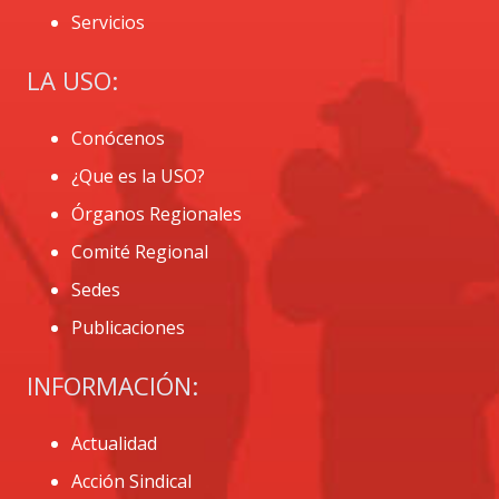
Servicios
LA USO:
Conócenos
¿Que es la USO?
Órganos Regionales
Comité Regional
Sedes
Publicaciones
INFORMACIÓN:
Actualidad
Acción Sindical