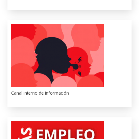
Canal interno de información