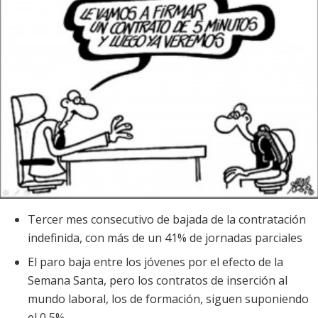
Tercer mes consecutivo de bajada de la contratación
indefinida, con más de un 41% de jornadas parciales
El paro baja entre los jóvenes por el efecto de la
Semana Santa, pero los contratos de inserción al
mundo laboral, los de formación, siguen suponiendo
el 0,5%