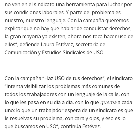
no ven en el sindicato una herramienta para luchar por
sus condiciones laborales. Y parte del problema es
nuestro, nuestro lenguaje. Con la campaña queremos
explicar que no hay que hablar de conquistar derechos;
la gran mayoría ya existen, ahora nos toca hacer uso de
ellos”, defiende Laura Estévez, secretaria de
Comunicación y Estudios Sindicales de USO.
Con la campaña “Haz USO de tus derechos”, el sindicato
“intenta visibilizar los problemas más comunes de
todos los trabajadores con un lenguaje de la calle, con
lo que les pasa en su día a día, con lo que
quema
a cada
uno: lo que un trabajador espera de un sindicato es que
le resuelvas su problema, con cara y ojos, y eso es lo
que buscamos en USO”, continúa Estévez.