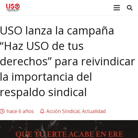
USO lanza la campaña
“Haz USO de tus
derechos” para reivindicar
la importancia del
respaldo sindical
hace 6 años
Acción Sindical
,
Actualidad