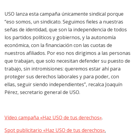
USO lanza esta campaña únicamente sindical porque
“eso somos, un sindicato. Seguimos fieles a nuestras
señas de identidad, que son la independencia de todos
los partidos políticos y gobiernos, y la autonomía
económica, con la financiación con las cuotas de
nuestros afiliados. Por eso nos dirigimos a las personas
que trabajan, que solo necesitan defender su puesto de
trabajo, sin intromisiones: queremos estar ahí para
proteger sus derechos laborales y para poder, con
ellas, seguir siendo independientes”, recalca Joaquín
Pérez, secretario general de USO.
Vídeo campaña «Haz USO de tus derechos»
.
Spot publicitario «Haz USO de tus derechos»
.