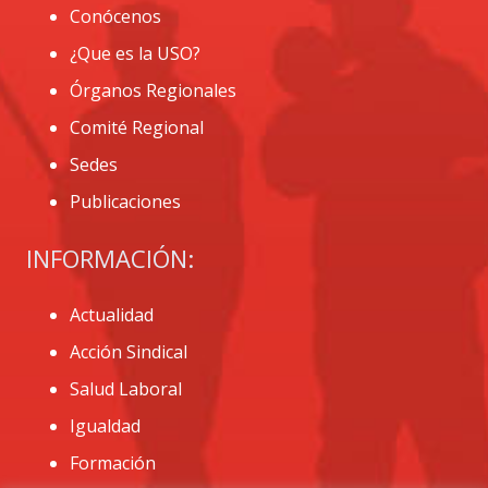
Conócenos
¿Que es la USO?
Órganos Regionales
Comité Regional
Sedes
Publicaciones
INFORMACIÓN:
Actualidad
Acción Sindical
Salud Laboral
Igualdad
Formación