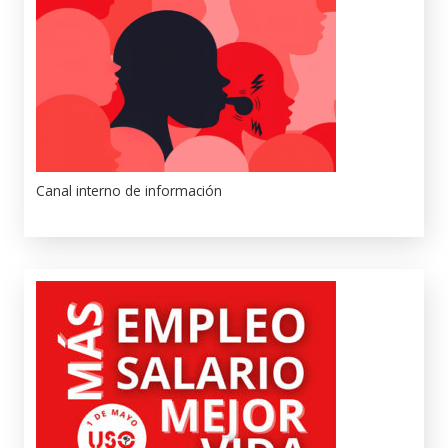
Canal interno de información