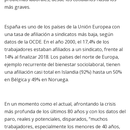
más graves.
España es uno de los países de la Unión Europea con
una tasa de afiliación a sindicatos más baja, según
datos de la OCDE. En el año 2000, el 17,4% de los
trabajadores estaban afiliados a un sindicato, frente al
14% al finalizar 2018. Los países del norte de Europa,
ejemplo recurrente del bienestar sociolaboral, tienen
una afiliación casi total en Islandia (92%) hasta un 50%
en Bélgica y 49% en Noruega.
En un momento como el actual, afrontando la crisis
más profunda de los últimos 80 años y con los datos del
paro, reales y potenciales, disparados, “muchos
trabajadores, especialmente los menores de 40 años,