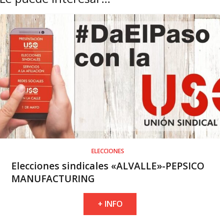
ELECCIONES
Elecciones sindicales «ALVALLE»-PEPSICO
MANUFACTURING
+ INFO