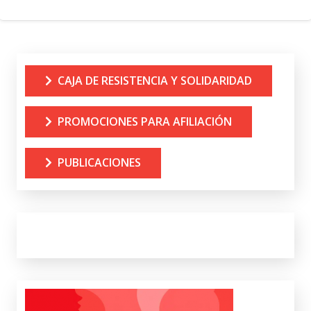
CAJA DE RESISTENCIA Y SOLIDARIDAD
PROMOCIONES PARA AFILIACIÓN
PUBLICACIONES