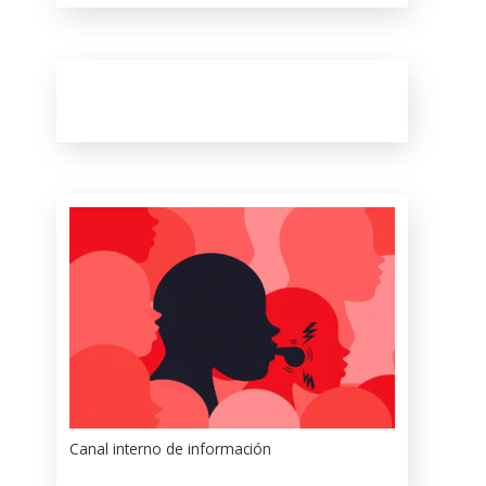
Canal interno de información