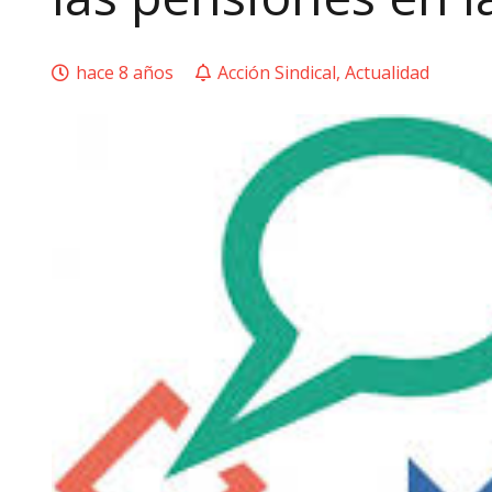
hace 8 años
Acción Sindical
,
Actualidad