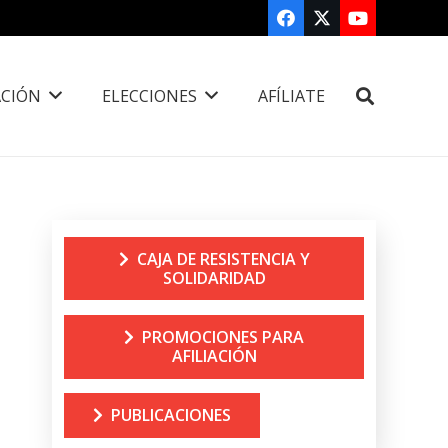
CIÓN
ELECCIONES
AFÍLIATE
CAJA DE RESISTENCIA Y
SOLIDARIDAD
PROMOCIONES PARA
AFILIACIÓN
PUBLICACIONES