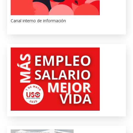
Canal interno de información