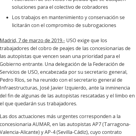
soluciones para el colectivo de cobradores
Los trabajos en mantenimiento y conservación se
licitarán con el compromiso de subrogaciones
Madrid, 7 de marzo de 2019.-
USO exige que los
trabajadores del cobro de peajes de las concesionarias de
las autopistas que vencen sean una prioridad para el
Gobierno entrante. Una delegación de la Federación de
Servicios de USO, encabezada por su secretario general,
Pedro Ríos, se ha reunido con el secretario general de
Infraestructuras, José Javier Izquierdo, ante la inminencia
del fin de algunas de las autopistas rescatadas y el limbo en
el que quedarán sus trabajadores.
Las dos actuaciones más urgentes corresponden a la
concesionaria AUMAR, en las autopistas AP7 (Tarragona-
Valencia-Alicante) y AP-4 (Sevilla-Cádiz), cuyo contrato