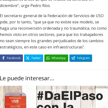
diciembre”, urge Pedro Ríos.
El secretario general de la Federación de Servicios de USO
pide, por lo tanto, “que ya que no existe ese modelo, se
haga una reconversión ordenada y no traumática, no como
hemos visto en otros sectores, para que los trabajadores
no sean siempre los grandes perjudicados de los cambios
estratégicos, en este caso en infraestructuras”.
Facebook
Twitter
WhatsApp
Telegram
Le puede interesar…