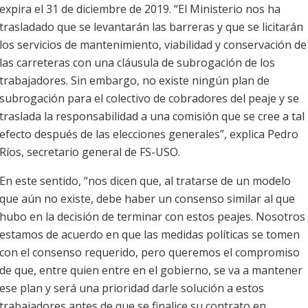
expira el 31 de diciembre de 2019. “El Ministerio nos ha
trasladado que se levantarán las barreras y que se licitarán
los servicios de mantenimiento, viabilidad y conservación de
las carreteras con una cláusula de subrogación de los
trabajadores. Sin embargo, no existe ningún plan de
subrogación para el colectivo de cobradores del peaje y se
traslada la responsabilidad a una comisión que se cree a tal
efecto después de las elecciones generales”, explica Pedro
Ríos, secretario general de FS-USO.
En este sentido, “nos dicen que, al tratarse de un modelo
que aún no existe, debe haber un consenso similar al que
hubo en la decisión de terminar con estos peajes. Nosotros
estamos de acuerdo en que las medidas políticas se tomen
con el consenso requerido, pero queremos el compromiso
de que, entre quien entre en el gobierno, se va a mantener
ese plan y será una prioridad darle solución a estos
trabajadores antes de que se finalice su contrato en