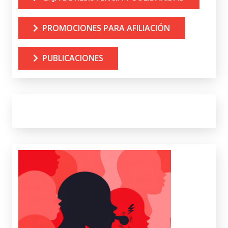
PROMOCIONES PARA AFILIACIÓN
PUBLICACIONES