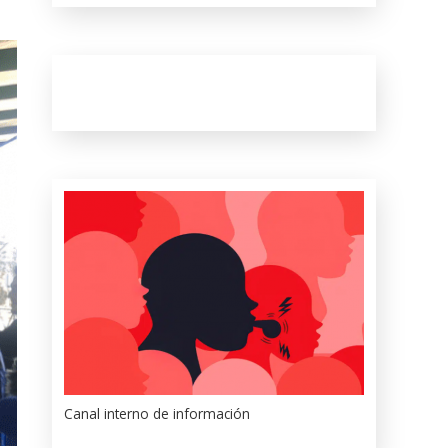
Canal interno de información