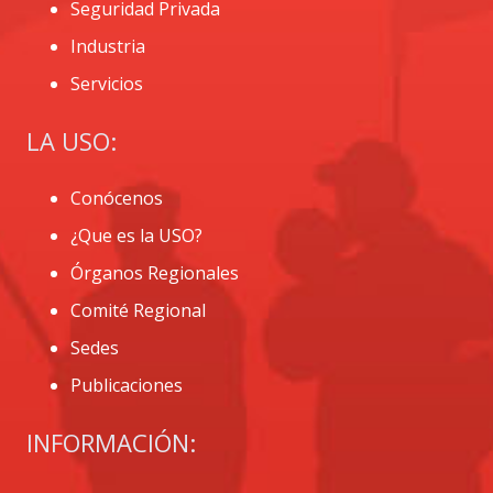
Seguridad Privada
Industria
Servicios
LA USO:
Conócenos
¿Que es la USO?
Órganos Regionales
Comité Regional
Sedes
Publicaciones
INFORMACIÓN: