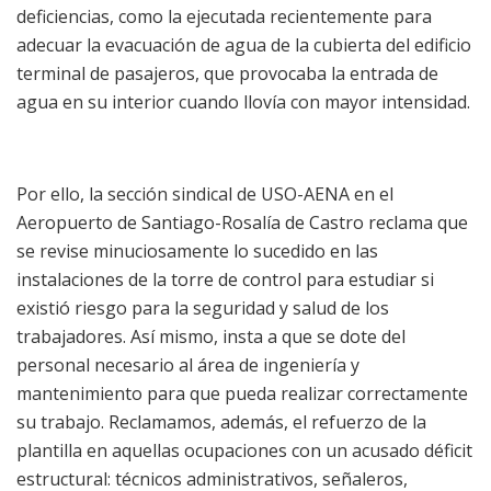
deficiencias, como la ejecutada recientemente para
adecuar la evacuación de agua de la cubierta del edificio
terminal de pasajeros, que provocaba la entrada de
agua en su interior cuando llovía con mayor intensidad.
Por ello, la sección sindical de USO-AENA en el
Aeropuerto de Santiago-Rosalía de Castro reclama que
se revise minuciosamente lo sucedido en las
instalaciones de la torre de control para estudiar si
existió riesgo para la seguridad y salud de los
trabajadores. Así mismo, insta a que se dote del
personal necesario al área de ingeniería y
mantenimiento para que pueda realizar correctamente
su trabajo. Reclamamos, además, el refuerzo de la
plantilla en aquellas ocupaciones con un acusado déficit
estructural: técnicos administrativos, señaleros,