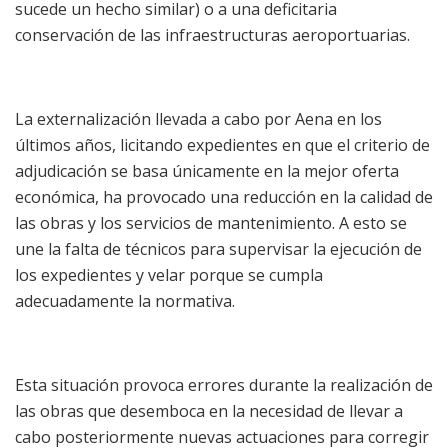
sucede un hecho similar) o a una deficitaria
conservación de las infraestructuras aeroportuarias.
La externalización llevada a cabo por Aena en los
últimos años, licitando expedientes en que el criterio de
adjudicación se basa únicamente en la mejor oferta
económica, ha provocado una reducción en la calidad de
las obras y los servicios de mantenimiento. A esto se
une la falta de técnicos para supervisar la ejecución de
los expedientes y velar porque se cumpla
adecuadamente la normativa.
Esta situación provoca errores durante la realización de
las obras que desemboca en la necesidad de llevar a
cabo posteriormente nuevas actuaciones para corregir