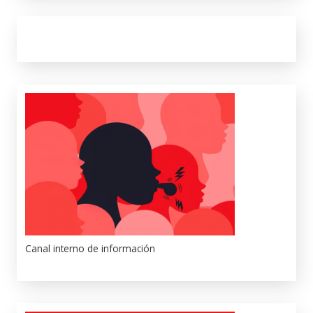
Canal interno de información