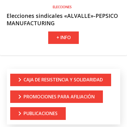
ELECCIONES
Elecciones sindicales «ALVALLE»-PEPSICO
MANUFACTURING
+ INFO
CAJA DE RESISTENCIA Y SOLIDARIDAD
PROMOCIONES PARA AFILIACIÓN
PUBLICACIONES