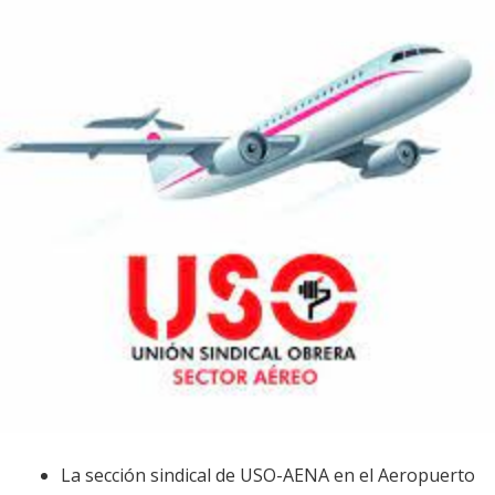
La sección sindical de USO-AENA en el Aeropuerto