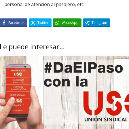
personal de atención al pasajero, etc.
Facebook
Twitter
WhatsApp
Telegram
Le puede interesar…