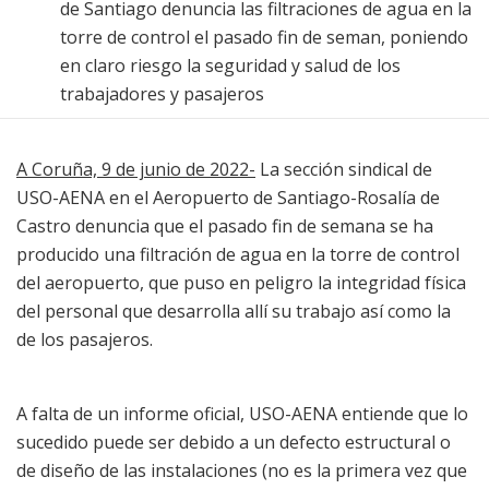
de Santiago denuncia las filtraciones de agua en la
torre de control el pasado fin de seman, poniendo
en claro riesgo la seguridad y salud de los
trabajadores y pasajeros
A Coruña, 9 de junio de 2022-
La sección sindical de
USO-AENA en el Aeropuerto de Santiago-Rosalía de
Castro denuncia que el pasado fin de semana se ha
producido una filtración de agua en la torre de control
del aeropuerto, que puso en peligro la integridad física
del personal que desarrolla allí su trabajo así como la
de los pasajeros.
A falta de un informe oficial, USO-AENA entiende que lo
sucedido puede ser debido a un defecto estructural o
de diseño de las instalaciones (no es la primera vez que