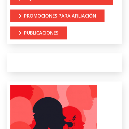
PROMOCIONES PARA AFILIACIÓN
PUBLICACIONES