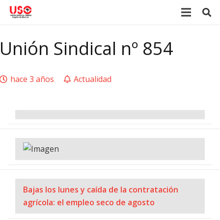
Unión Sindical nº 854
hace 3 años
Actualidad
Bajas los lunes y caída de la contratación
agrícola: el empleo seco de agosto