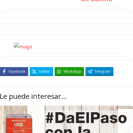
Facebook
Twitter
WhatsApp
Telegram
Le puede interesar…