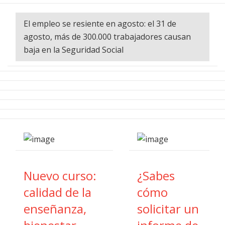
El empleo se resiente en agosto: el 31 de
agosto, más de 300.000 trabajadores causan
baja en la Seguridad Social
Nuevo curso:
¿Sabes
calidad de la
cómo
enseñanza,
solicitar un