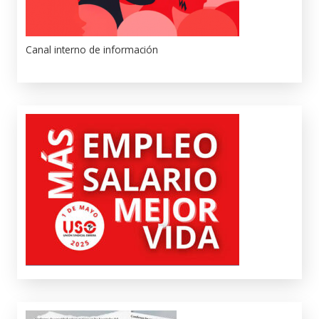
Canal interno de información