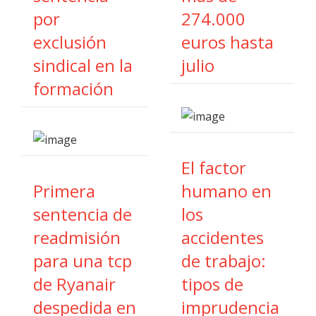
por
274.000
exclusión
euros hasta
sindical en la
julio
formación
El factor
Primera
humano en
sentencia de
los
readmisión
accidentes
para una tcp
de trabajo:
de Ryanair
tipos de
despedida en
imprudencia