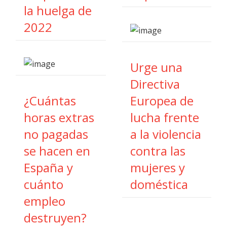
la huelga de
2022
Urge una
Directiva
¿Cuántas
Europea de
horas extras
lucha frente
no pagadas
a la violencia
se hacen en
contra las
España y
mujeres y
cuánto
doméstica
empleo
destruyen?