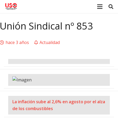
Unión Sindical nº 853
hace 3 años
Actualidad
La inflación sube al 2,6% en agosto por el alza
de los combustibles