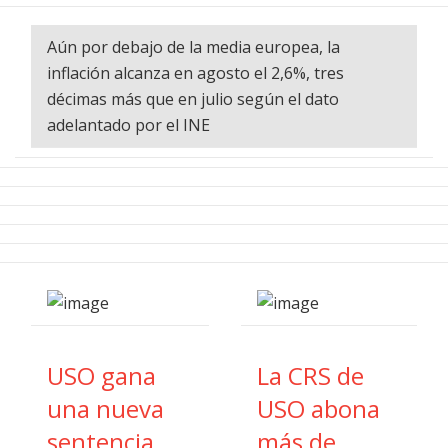
Aún por debajo de la media europea, la
inflación alcanza en agosto el 2,6%, tres
décimas más que en julio según el dato
adelantado por el INE
USO gana
La CRS de
una nueva
USO abona
sentencia
más de