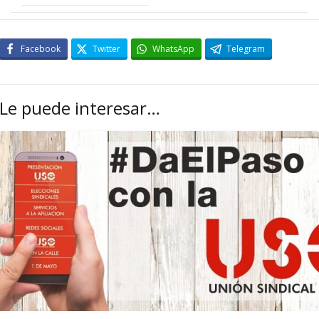
Facebook
Twitter
WhatsApp
Telegram
Le puede interesar…