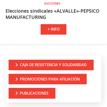
ELECCIONES
Elecciones sindicales «ALVALLE»-PEPSICO
MANUFACTURING
+ INFO
CAJA DE RESISTENCIA Y SOLIDARIDAD
PROMOCIONES PARA AFILIACIÓN
PUBLICACIONES