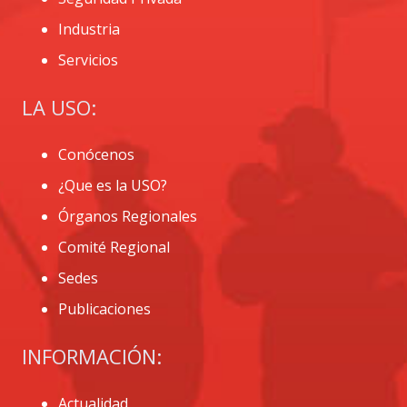
Industria
Servicios
LA USO:
Conócenos
¿Que es la USO?
Órganos Regionales
Comité Regional
Sedes
Publicaciones
INFORMACIÓN:
Actualidad