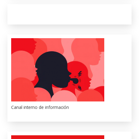
Canal interno de información