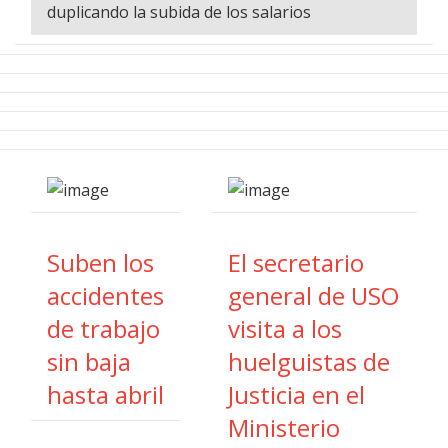
duplicando la subida de los salarios
Suben los
El secretario
accidentes
general de USO
de trabajo
visita a los
sin baja
huelguistas de
hasta abril
Justicia en el
Ministerio