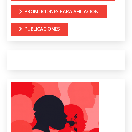
PROMOCIONES PARA AFILIACIÓN
PUBLICACIONES