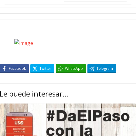
Facebook
Twitter
WhatsApp
Telegram
Le puede interesar…