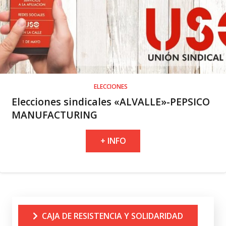
ELECCIONES
Elecciones sindicales «ALVALLE»-PEPSICO
MANUFACTURING
+ INFO
CAJA DE RESISTENCIA Y SOLIDARIDAD