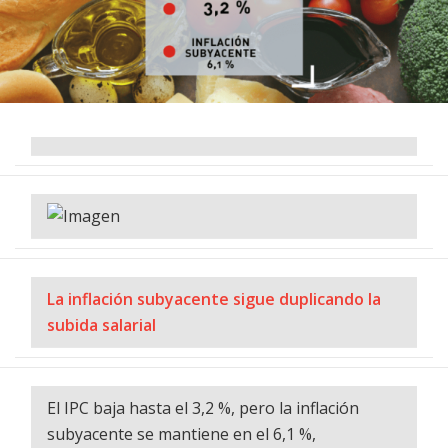
La inflación subyacente sigue duplicando la
subida salarial
El IPC baja hasta el 3,2 %, pero la inflación
subyacente se mantiene en el 6,1 %,