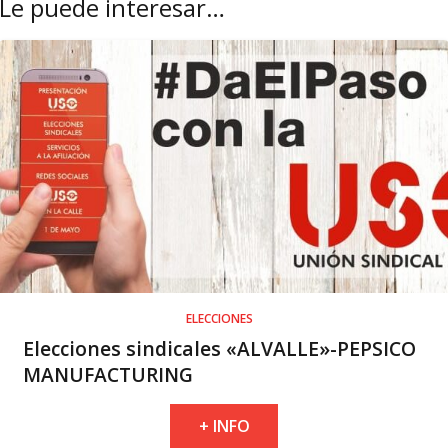
Le puede interesar…
ELECCIONES
Elecciones sindicales «ALVALLE»-PEPSICO
MANUFACTURING
+ INFO