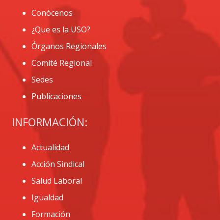
Conócenos
¿Que es la USO?
Órganos Regionales
Comité Regional
Sedes
Publicaciones
INFORMACIÓN:
Actualidad
Acción Sindical
Salud Laboral
Igualdad
Formación