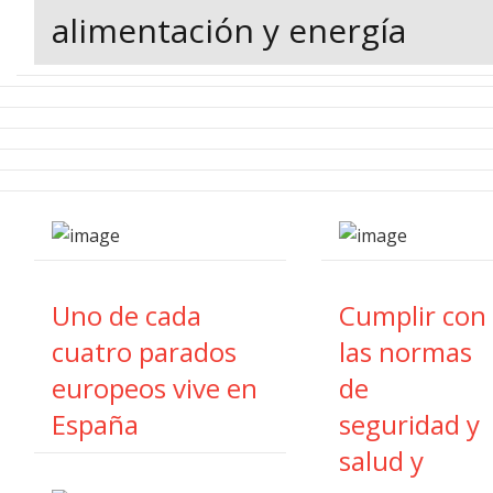
alimentación y energía
Uno de cada
Cumplir con
cuatro parados
las normas
europeos vive en
de
España
seguridad y
salud y