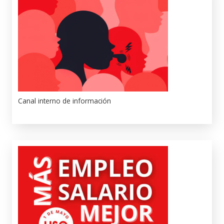
Canal interno de información