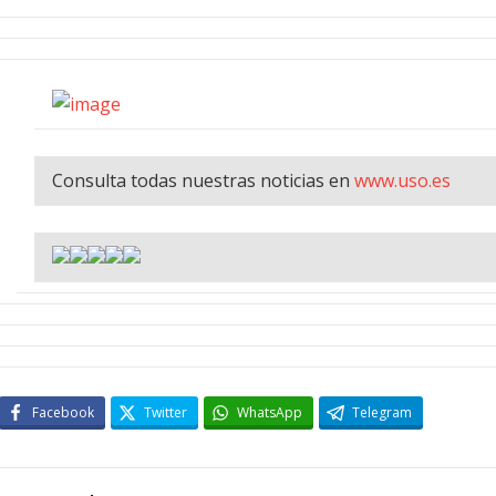
Consulta todas nuestras noticias en
www.uso.es
Facebook
Twitter
WhatsApp
Telegram