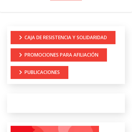
CAJA DE RESISTENCIA Y SOLIDARIDAD
PROMOCIONES PARA AFILIACIÓN
PUBLICACIONES