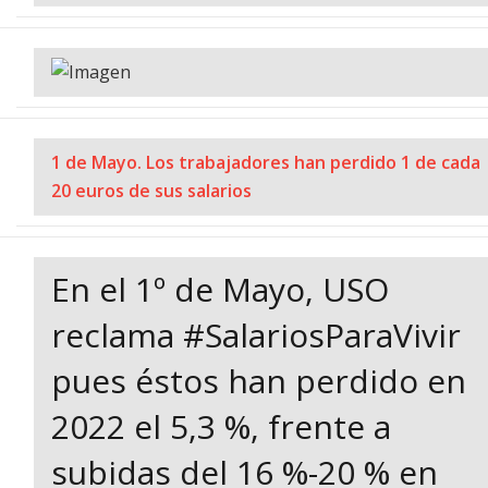
1 de Mayo. Los trabajadores han perdido 1 de cada
20 euros de sus salarios
En el 1º de Mayo, USO
reclama #SalariosParaVivir
pues éstos han perdido en
2022 el 5,3 %, frente a
subidas del 16 %-20 % en