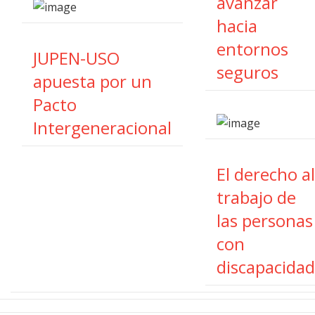
avanzar
hacia
entornos
JUPEN-USO
seguros
apuesta por un
Pacto
Intergeneracional
El derecho al
trabajo de
las personas
con
discapacidad