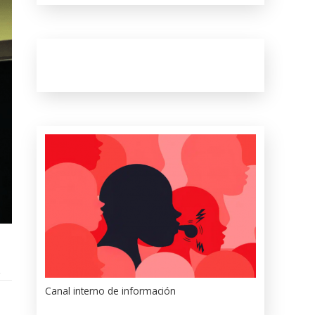
Canal interno de información