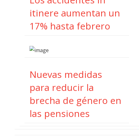
itinere aumentan un
17% hasta febrero
Nuevas medidas
para reducir la
brecha de género en
las pensiones