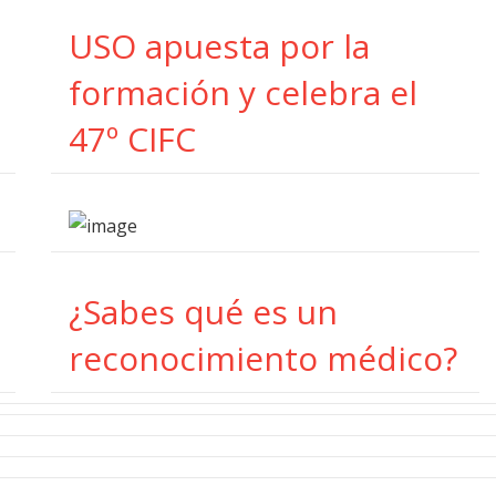
USO apuesta por la
formación y celebra el
47º CIFC
¿Sabes qué es un
reconocimiento médico?