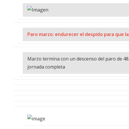
Paro marzo: endurecer el despido para que la 
Marzo termina con un descenso del paro de 48.
jornada completa