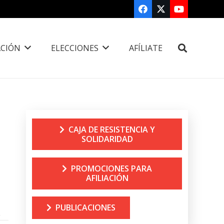
CIÓN
ELECCIONES
AFÍLIATE
CAJA DE RESISTENCIA Y
SOLIDARIDAD
PROMOCIONES PARA
AFILIACIÓN
PUBLICACIONES