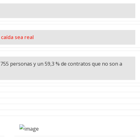
caída sea real
755 personas y un 59,3 % de contratos que no son a