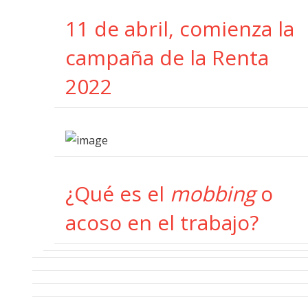
11 de abril, comienza la
campaña de la Renta
2022
¿Qué es el
mobbing
o
acoso en el trabajo?