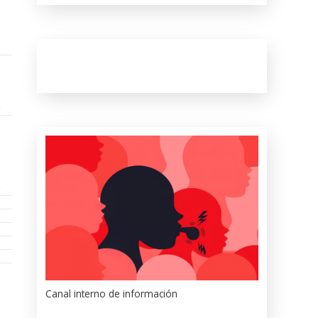
Canal interno de información