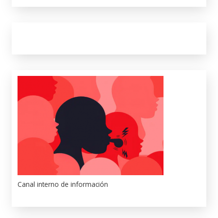
Canal interno de información