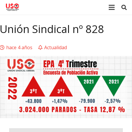
Unión Sindical nº 828
hace 4 años
Actualidad