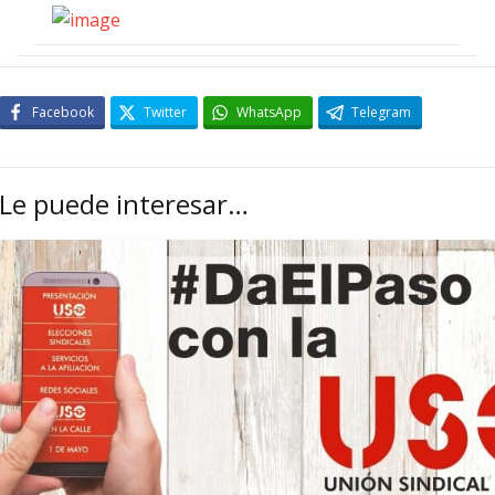
Facebook
Twitter
WhatsApp
Telegram
Le puede interesar…