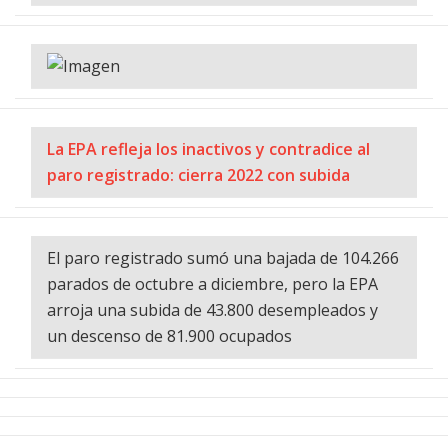
La EPA refleja los inactivos y contradice al
paro registrado: cierra 2022 con subida
El paro registrado sumó una bajada de 104.266
parados de octubre a diciembre, pero la EPA
arroja una subida de 43.800 desempleados y
un descenso de 81.900 ocupados