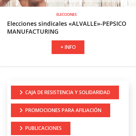
ELECCIONES
Elecciones sindicales «ALVALLE»-PEPSICO
MANUFACTURING
+ INFO
CAJA DE RESISTENCIA Y SOLIDARIDAD
PROMOCIONES PARA AFILIACIÓN
PUBLICACIONES