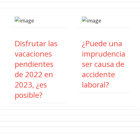
Disfrutar las
¿Puede una
vacaciones
imprudencia
pendientes
ser causa de
de 2022 en
accidente
2023, ¿es
laboral?
posible?