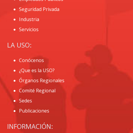
Seguridad Privada
Industria
Servicios
LA USO:
Conócenos
¿Que es la USO?
Órganos Regionales
Comité Regional
Sedes
Publicaciones
INFORMACIÓN: