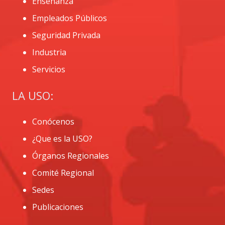
Enseñanza
Empleados Públicos
Seguridad Privada
Industria
Servicios
LA USO:
Conócenos
¿Que es la USO?
Órganos Regionales
Comité Regional
Sedes
Publicaciones