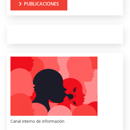
PUBLICACIONES
Canal interno de información