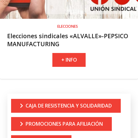
ELECCIONES
Elecciones sindicales «ALVALLE»-PEPSICO
MANUFACTURING
+ INFO
CAJA DE RESISTENCIA Y SOLIDARIDAD
PROMOCIONES PARA AFILIACIÓN