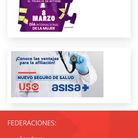
FEDERACIONES: