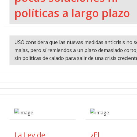
políticas a largo plazo
USO considera que las nuevas medidas anticrisis no 
malas, pero sí remiendos a un plazo demasiado corto
sin políticas de calado para salir de una crisis crecient
La Ley de
¿El