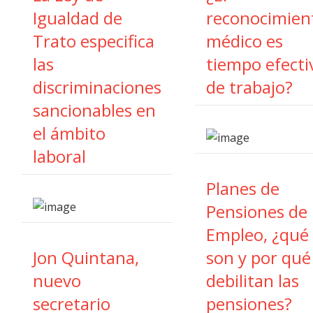
Igualdad de
reconocimien
Trato especifica
médico es
las
tiempo efecti
discriminaciones
de trabajo?
sancionables en
el ámbito
laboral
Planes de
Pensiones de
Empleo, ¿qué
Jon Quintana,
son y por qué
nuevo
debilitan las
secretario
pensiones?