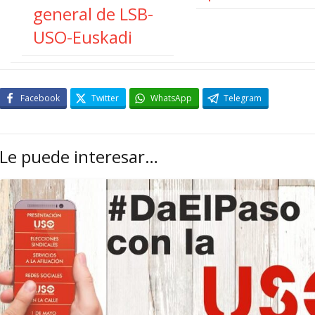
general de LSB-
USO-Euskadi
Facebook
Twitter
WhatsApp
Telegram
Le puede interesar…