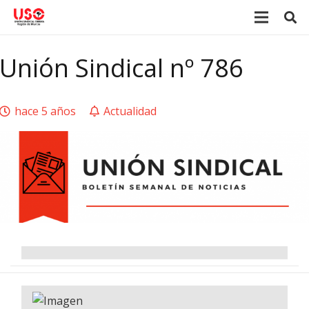
Unión Sindical nº 786
hace 5 años
Actualidad