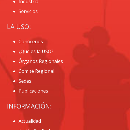
Industria
Servicios
LA USO:
Conócenos
¿Que es la USO?
Órganos Regionales
Comité Regional
Sedes
Publicaciones
INFORMACIÓN:
Actualidad