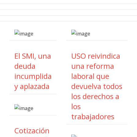
El SMI, una
USO reivindica
deuda
una reforma
incumplida
laboral que
y aplazada
devuelva todos
los derechos a
los
trabajadores
Cotización