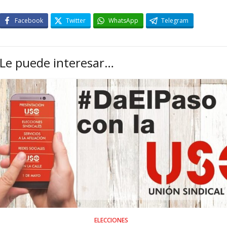
Facebook
Twitter
WhatsApp
Telegram
Le puede interesar…
ELECCIONES