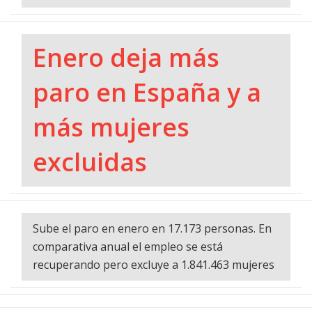
Enero deja más
paro en España y a
más mujeres
excluidas
Sube el paro en enero en 17.173 personas. En
comparativa anual el empleo se está
recuperando pero excluye a 1.841.463 mujeres