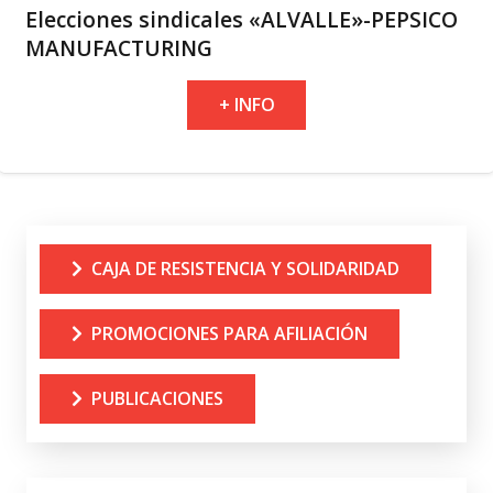
Elecciones sindicales «ALVALLE»-PEPSICO
MANUFACTURING
+ INFO
CAJA DE RESISTENCIA Y SOLIDARIDAD
PROMOCIONES PARA AFILIACIÓN
PUBLICACIONES