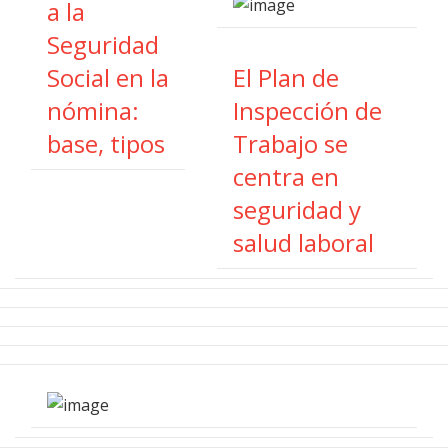
a la
Seguridad
Social en la
El Plan de
nómina:
Inspección de
base, tipos
Trabajo se
centra en
seguridad y
salud laboral