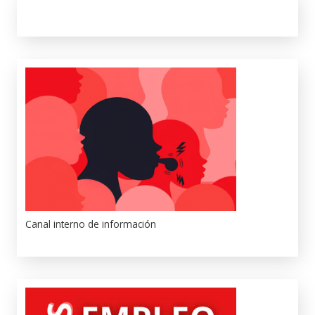
Canal interno de información