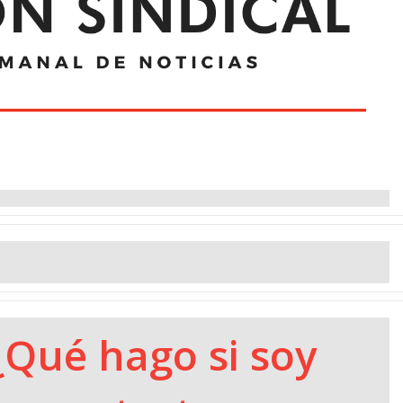
¿Qué hago si soy