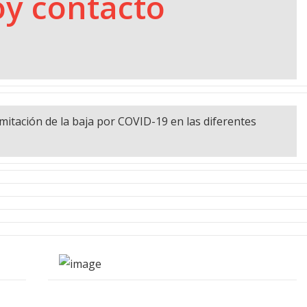
soy contacto
mitación de la baja por COVID-19 en las diferentes