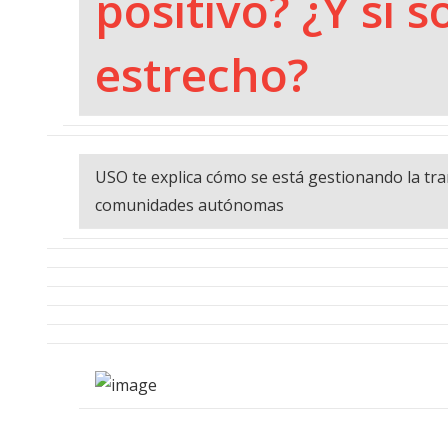
positivo? ¿Y si 
estrecho?
USO te explica cómo se está gestionando la tra
comunidades autónomas