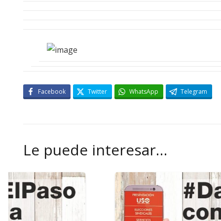
Facebook
Twitter
WhatsApp
Telegram
Le puede interesar…