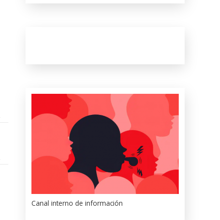
Canal interno de información