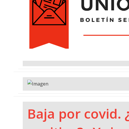
Baja por covid. 