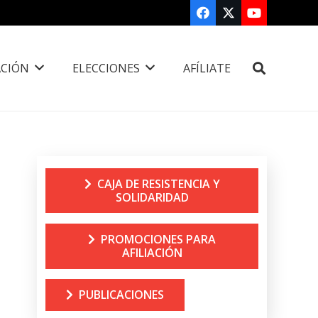
CIÓN
ELECCIONES
AFÍLIATE
CAJA DE RESISTENCIA Y
SOLIDARIDAD
PROMOCIONES PARA
AFILIACIÓN
PUBLICACIONES