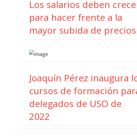
Los salarios deben crece
para hacer frente a la
mayor subida de precios
Joaquín Pérez inaugura l
cursos de formación par
delegados de USO de
2022