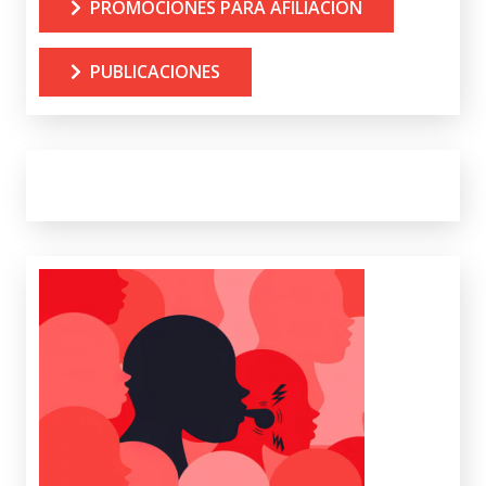
PROMOCIONES PARA AFILIACIÓN
PUBLICACIONES