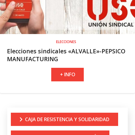
ELECCIONES
Elecciones sindicales «ALVALLE»-PEPSICO
MANUFACTURING
+ INFO
CAJA DE RESISTENCIA Y SOLIDARIDAD