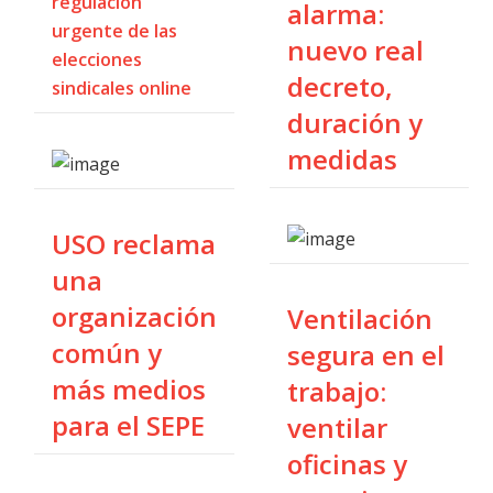
regulación
alarma:
urgente de las
nuevo real
elecciones
decreto,
sindicales online
duración y
medidas
USO reclama
una
organización
Ventilación
común y
segura en el
más medios
trabajo:
para el SEPE
ventilar
oficinas y