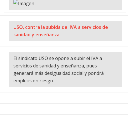
USO, contra la subida del IVA a servicios de
sanidad y enseñanza
El sindicato USO se opone a subir el IVA a
servicios de sanidad y enseñanza, pues
generará más desigualdad social y pondrá
empleos en riesgo.