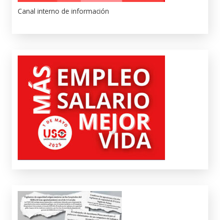
Canal interno de información