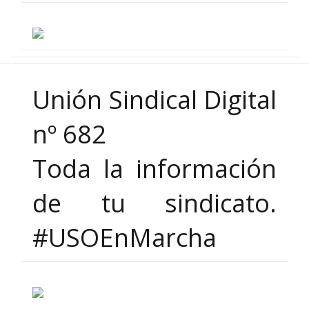
Unión Sindical Digital
nº 682
Toda la información
de tu sindicato.
#USOEnMarcha