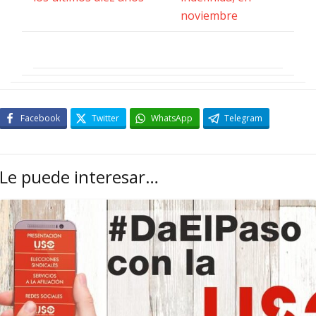
noviembre
Facebook
Twitter
WhatsApp
Telegram
Le puede interesar…