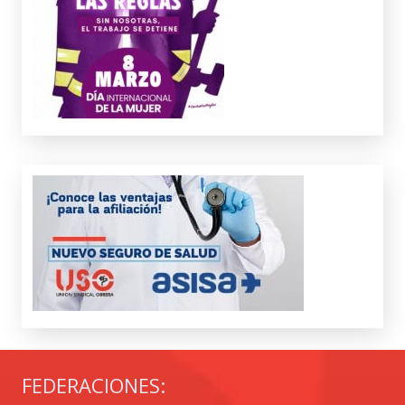
FEDERACIONES: