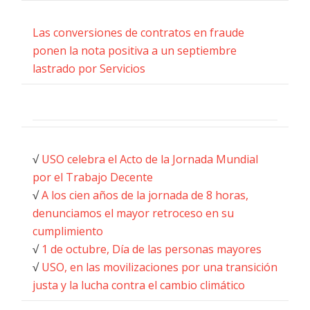
Las conversiones de contratos en fraude
ponen la nota positiva a un septiembre
lastrado por Servicios
√
USO celebra el Acto de la Jornada Mundial
por el Trabajo Decente
√
A los cien años de la jornada de 8 horas,
denunciamos el mayor retroceso en su
cumplimiento
√
1 de octubre, Día de las personas mayores
√
USO, en las movilizaciones por una transición
justa y la lucha contra el cambio climático