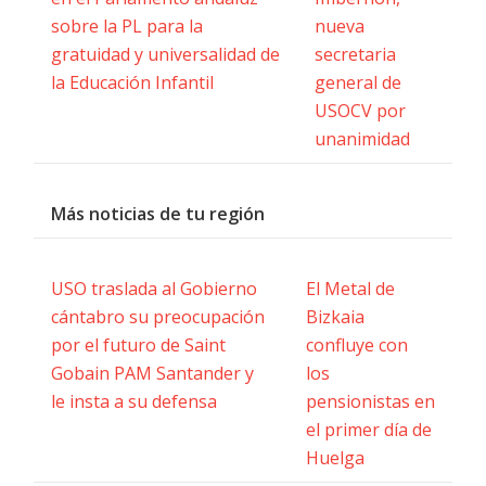
sobre la PL para la
nueva
gratuidad y universalidad de
secretaria
la Educación Infantil
general de
USOCV por
unanimidad
Más noticias de tu región
USO traslada al Gobierno
El Metal de
cántabro su preocupación
Bizkaia
por el futuro de Saint
confluye con
Gobain PAM Santander y
los
le insta a su defensa
pensionistas en
el primer día de
Huelga