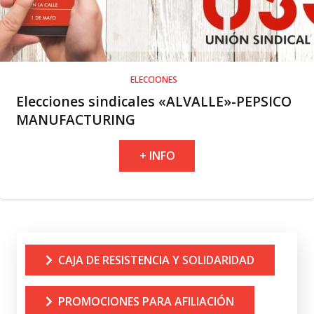
ELECCIONES
Elecciones sindicales «ALVALLE»-PEPSICO
MANUFACTURING
+ INFO
CAJA DE RESISTENCIA Y SOLIDARIDAD
PROMOCIONES PARA AFILIACIÓN