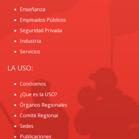
Enseñanza
Empleados Públicos
Seguridad Privada
Industria
Servicios
LA USO:
Conócenos
¿Que es la USO?
Órganos Regionales
Comité Regional
Sedes
Publicaciones