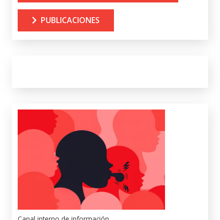
PUBLICACIONES
Canal interno de información