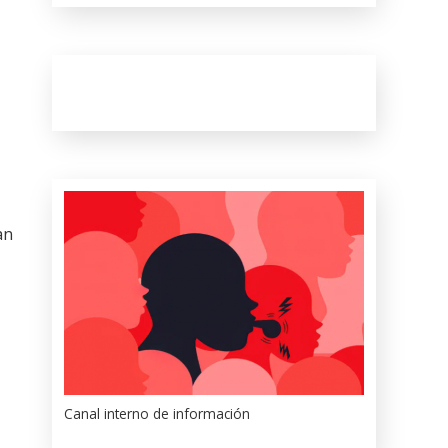
an
Canal interno de información