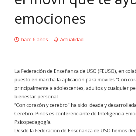
emociones
hace 6 años
Actualidad
La Federación de Enseñanza de USO (FEUSO), en cola
puesto en marcha la aplicación para móviles “Con cora
principalmente a adolescentes, adultos y cualquier p
bienestar personal.
“Con corazón y cerebro” ha sido ideada y desarrollada
Cerebro. Pinos es conferenciante de Inteligencia Emo
Psicopedagogía.
Desde la Federación de Enseñanza de USO hemos decid