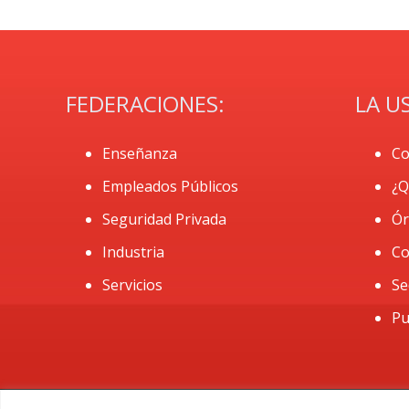
FEDERACIONES:
LA U
Enseñanza
Co
Empleados Públicos
¿Q
Seguridad Privada
Ór
Industria
Co
Servicios
Se
Pu