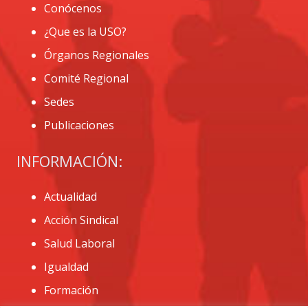
Conócenos
¿Que es la USO?
Órganos Regionales
Comité Regional
Sedes
Publicaciones
INFORMACIÓN:
Actualidad
Acción Sindical
Salud Laboral
Igualdad
Formación