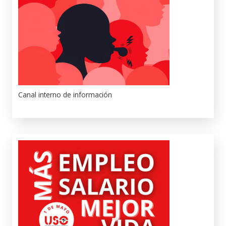
Canal interno de información