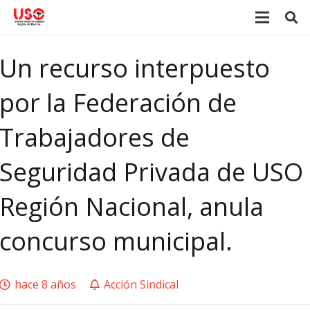
Un recurso interpuesto
por la Federación de
Trabajadores de
Seguridad Privada de USO
Región Nacional, anula
concurso municipal.
hace 8 años
Acción Sindical