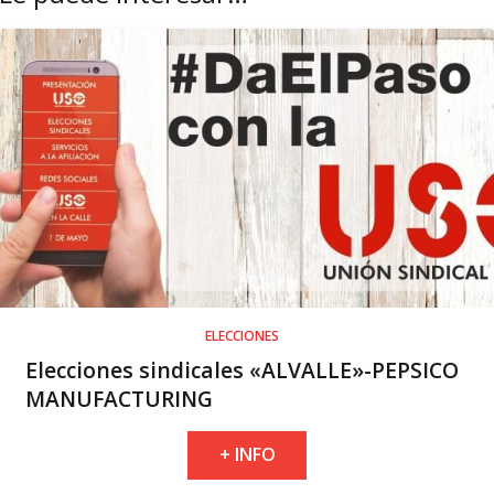
ELECCIONES
Elecciones sindicales «ALVALLE»-PEPSICO
MANUFACTURING
+ INFO