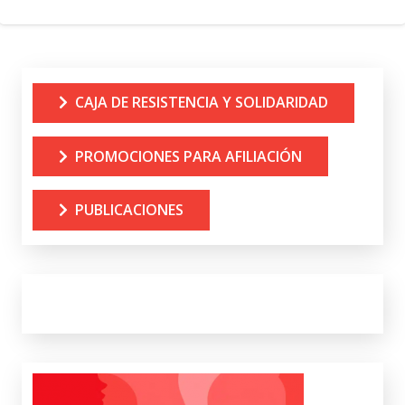
CAJA DE RESISTENCIA Y SOLIDARIDAD
PROMOCIONES PARA AFILIACIÓN
PUBLICACIONES