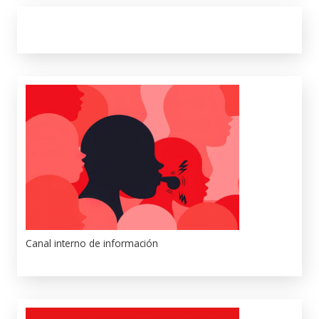
Canal interno de información