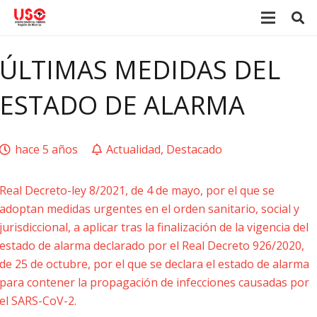
ÚLTIMAS MEDIDAS DEL
ESTADO DE ALARMA
hace 5 años
Actualidad
,
Destacado
Real Decreto-ley 8/2021, de 4 de mayo, por el que se
adoptan medidas urgentes en el orden sanitario, social y
jurisdiccional, a aplicar tras la finalización de la vigencia del
estado de alarma declarado por el Real Decreto 926/2020,
de 25 de octubre, por el que se declara el estado de alarma
para contener la propagación de infecciones causadas por
el SARS-CoV-2.