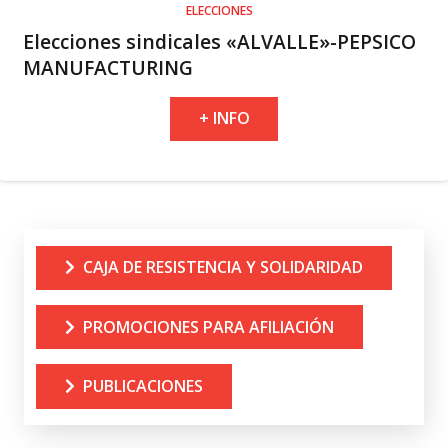
ELECCIONES
Elecciones sindicales «ALVALLE»-PEPSICO
MANUFACTURING
+ INFO
CAJA DE RESISTENCIA Y SOLIDARIDAD
PROMOCIONES PARA AFILIACIÓN
PUBLICACIONES