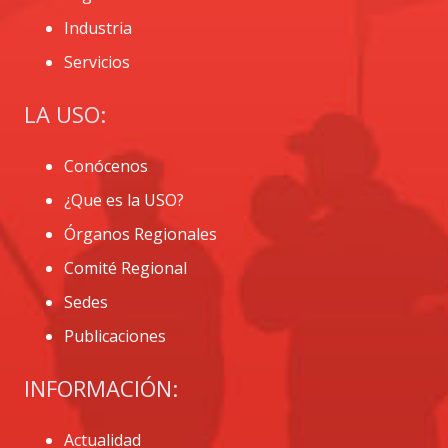
Industria
Servicios
LA USO:
Conócenos
¿Que es la USO?
Órganos Regionales
Comité Regional
Sedes
Publicaciones
INFORMACIÓN:
Actualidad