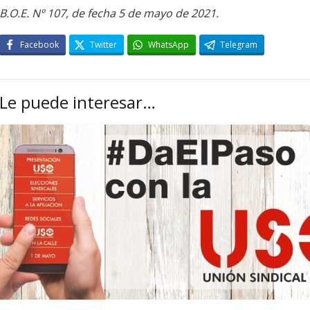
B.O.E. Nº 107, de fecha 5 de mayo de 2021.
Facebook
Twitter
WhatsApp
Telegram
Le puede interesar…