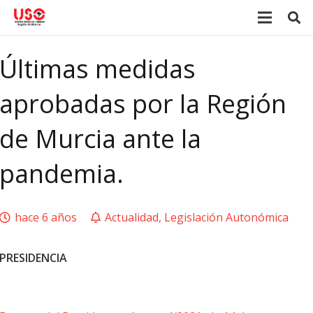
Últimas medidas
aprobadas por la Región
de Murcia ante la
pandemia.
hace 6 años
Actualidad
,
Legislación Autonómica
PRESIDENCIA