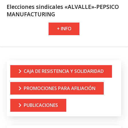
Elecciones sindicales «ALVALLE»-PEPSICO
MANUFACTURING
+ INFO
CAJA DE RESISTENCIA Y SOLIDARIDAD
PROMOCIONES PARA AFILIACIÓN
PUBLICACIONES