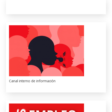
Canal interno de información