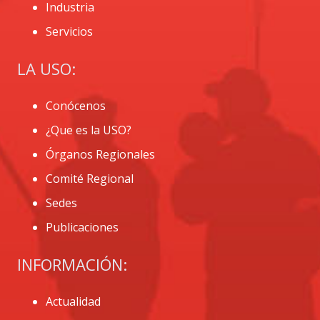
Industria
Servicios
LA USO:
Conócenos
¿Que es la USO?
Órganos Regionales
Comité Regional
Sedes
Publicaciones
INFORMACIÓN:
Actualidad