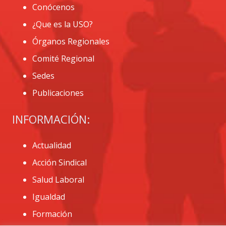
Conócenos
¿Que es la USO?
Órganos Regionales
Comité Regional
Sedes
Publicaciones
INFORMACIÓN:
Actualidad
Acción Sindical
Salud Laboral
Igualdad
Formación