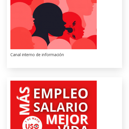
Canal interno de información