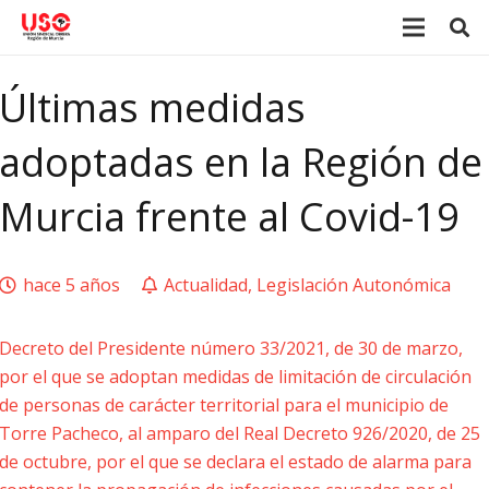
Últimas medidas
adoptadas en la Región de
Murcia frente al Covid-19
hace 5 años
Actualidad
,
Legislación Autonómica
Decreto del Presidente número 33/2021, de 30 de marzo,
por el que se adoptan medidas de limitación de circulación
de personas de carácter territorial para el municipio de
Torre Pacheco, al amparo del Real Decreto 926/2020, de 25
de octubre, por el que se declara el estado de alarma para