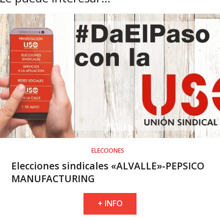
ELECCIONES
Elecciones sindicales «ALVALLE»-PEPSICO
MANUFACTURING
+ INFO