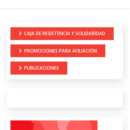
CAJA DE RESISTENCIA Y SOLIDARIDAD
PROMOCIONES PARA AFILIACIÓN
PUBLICACIONES