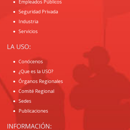
Empleados Públicos
Seguridad Privada
Industria
Servicios
LA USO:
Conócenos
¿Que es la USO?
Órganos Regionales
Comité Regional
Sedes
Publicaciones
INFORMACIÓN: