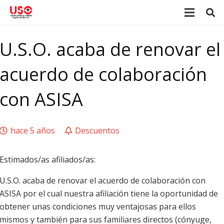
U.S.O. acaba de renovar el
acuerdo de colaboración
con ASISA
hace 5 años
Descuentos
Estimados/as afiliados/as:
U.S.O. acaba de renovar el acuerdo de colaboración con
ASISA por el cual nuestra afiliación tiene la oportunidad de
obtener unas condiciones muy ventajosas para ellos
mismos y también para sus familiares directos (cónyuge,