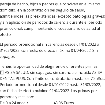
pareja de hecho, hijos y padres que convivan en el mismo
domicilio) en la contratación del seguro de salud,
admitiéndose las preexistencias (excepto patologías graves
y sin aplicación de períodos de carencia durante el período
promocional, cumplimentando el cuestionario de salud al
efecto.
El período promocional sin carencias desde 01/01/2022 a
31/03/2022, con fecha de efecto máximo 01/04/2022. Sin
copagos.
Tenéis la oportunidad de elegir entre diferentes primas:
1️⃣ ASISA SALUD, sin copagos, sin carencia e incluido ASISA
DENTAL PLUS. Con límite de contratación hasta los 70 años.
Período promocional desde 01/01/2022 hasta 31/03/2022,
con fecha de efecto máximo 01/04/2022. Las primas por
persona y mes son:
De 0 a 24 años =………………………. 43,06 Euros.