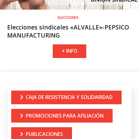
ELECCIONES
Elecciones sindicales «ALVALLE»-PEPSICO
MANUFACTURING
+ INFO
CAJA DE RESISTENCIA Y SOLIDARIDAD
PROMOCIONES PARA AFILIACIÓN
PUBLICACIONES