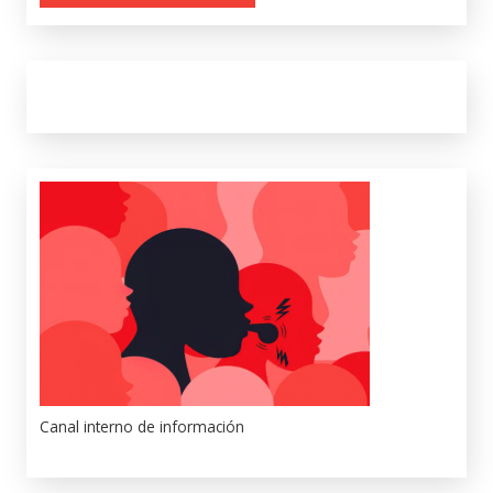
Canal interno de información